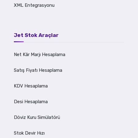
XML Entegrasyonu
Jet Stok Araçlar
Net Kâr Marjı Hesaplama
Satış Fiyatı Hesaplama
KDV Hesaplama
Desi Hesaplama
Döviz Kuru Simülatörü
Stok Devir Hızı