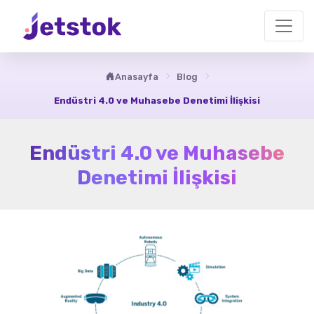
Anasayfa
Blog
Endüstri 4.0 ve Muhasebe Denetimi İlişkisi
Endüstri 4.0 ve Muhasebe
Denetimi İlişkisi