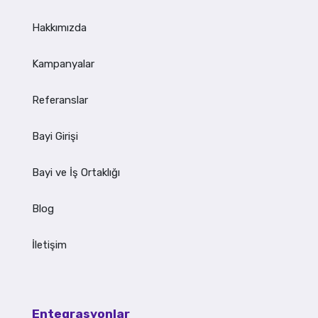
Hakkımızda
Kampanyalar
Referanslar
Bayi Girişi
Bayi ve İş Ortaklığı
Blog
İletişim
Entegrasyonlar