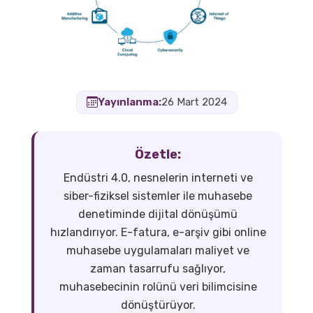
Yayınlanma:
26 Mart 2024
Özetle:
Endüstri 4.0, nesnelerin interneti ve
siber-fiziksel sistemler ile muhasebe
denetiminde dijital dönüşümü
hızlandırıyor. E-fatura, e-arşiv gibi online
muhasebe uygulamaları maliyet ve
zaman tasarrufu sağlıyor,
muhasebecinin rolünü veri bilimcisine
dönüştürüyor.