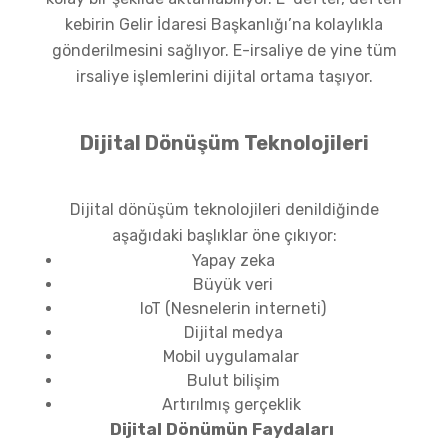
kebirin Gelir İdaresi Başkanlığı’na kolaylıkla
gönderilmesini sağlıyor. E-irsaliye de yine tüm
irsaliye işlemlerini dijital ortama taşıyor.
Dijital Dönüşüm Teknolojileri
Dijital dönüşüm teknolojileri denildiğinde
aşağıdaki başlıklar öne çıkıyor:
Yapay zeka
Büyük veri
IoT (Nesnelerin interneti)
Dijital medya
Mobil uygulamalar
Bulut bilişim
Artırılmış gerçeklik
Dijital Dönümün Faydaları