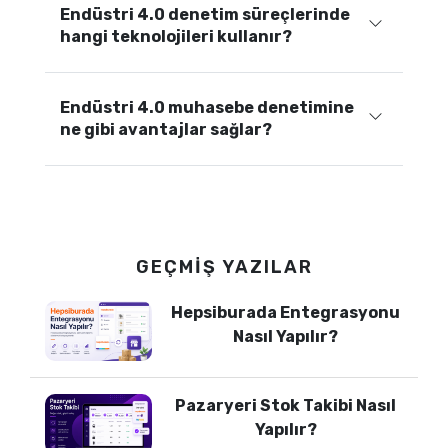
Endüstri 4.0 denetim süreçlerinde
hangi teknolojileri kullanır?
Endüstri 4.0 muhasebe denetimine
ne gibi avantajlar sağlar?
GEÇMIŞ YAZILAR
Hepsiburada Entegrasyonu
Nasıl Yapılır?
Pazaryeri Stok Takibi Nasıl
Yapılır?