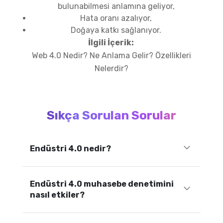
bulunabilmesi anlamına geliyor,
Hata oranı azalıyor,
Doğaya katkı sağlanıyor.
İlgili İçerik:
Web 4.0 Nedir? Ne Anlama Gelir? Özellikleri
Nelerdir?
Sıkça Sorulan Sorular
Endüstri 4.0 nedir?
Endüstri 4.0 muhasebe denetimini
nasıl etkiler?