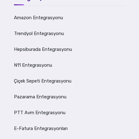
Amazon Entegrasyonu
Trendyol Entegrasyonu
Hepsiburada Entegrasyonu
N11 Entegrasyonu
Çiçek Sepeti Entegrasyonu
Pazarama Entegrasyonu
PTT Avm Entegrasyonu
E-Fatura Entegrasyonları