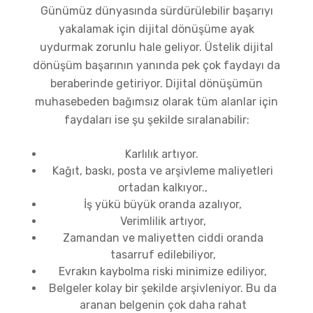
Günümüz dünyasında sürdürülebilir başarıyı
yakalamak için dijital dönüşüme ayak
uydurmak zorunlu hale geliyor. Üstelik dijital
dönüşüm başarının yanında pek çok faydayı da
beraberinde getiriyor. Dijital dönüşümün
muhasebeden bağımsız olarak tüm alanlar için
faydaları ise şu şekilde sıralanabilir:
Karlılık artıyor.
Kağıt, baskı, posta ve arşivleme maliyetleri
ortadan kalkıyor.,
İş yükü büyük oranda azalıyor,
Verimlilik artıyor,
Zamandan ve maliyetten ciddi oranda
tasarruf edilebiliyor,
Evrakın kaybolma riski minimize ediliyor,
Belgeler kolay bir şekilde arşivleniyor. Bu da
aranan belgenin çok daha rahat