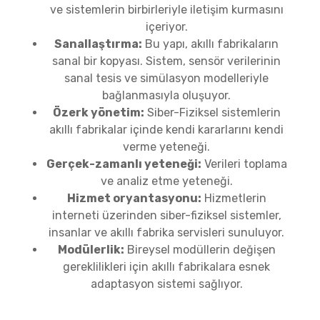
ve sistemlerin birbirleriyle iletişim kurmasını
içeriyor.
Sanallaştırma:
Bu yapı, akıllı fabrikaların
sanal bir kopyası. Sistem, sensör verilerinin
sanal tesis ve simülasyon modelleriyle
bağlanmasıyla oluşuyor.
Özerk yönetim:
Siber-Fiziksel sistemlerin
akıllı fabrikalar içinde kendi kararlarını kendi
verme yeteneği.
Gerçek-zamanlı yeteneği:
Verileri toplama
ve analiz etme yeteneği.
Hizmet oryantasyonu:
Hizmetlerin
interneti üzerinden siber-fiziksel sistemler,
insanlar ve akıllı fabrika servisleri sunuluyor.
Modülerlik:
Bireysel modüllerin değişen
gereklilikleri için akıllı fabrikalara esnek
adaptasyon sistemi sağlıyor.