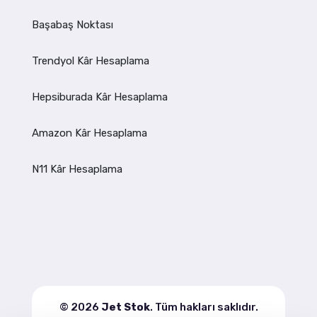
Başabaş Noktası
Trendyol Kâr Hesaplama
Hepsiburada Kâr Hesaplama
Amazon Kâr Hesaplama
N11 Kâr Hesaplama
© 2026
Jet Stok
. Tüm hakları saklıdır.