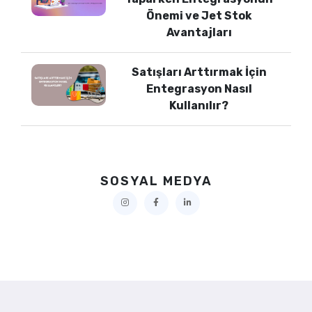
Önemi ve Jet Stok
Avantajları
Satışları Arttırmak İçin
Entegrasyon Nasıl
Kullanılır?
SOSYAL MEDYA