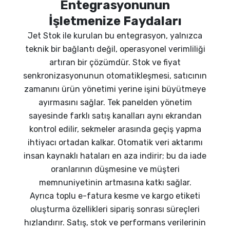
Entegrasyonunun
İşletmenize Faydaları
Jet Stok ile kurulan bu entegrasyon, yalnızca
teknik bir bağlantı değil, operasyonel verimliliği
artıran bir çözümdür. Stok ve fiyat
senkronizasyonunun otomatikleşmesi, satıcının
zamanını ürün yönetimi yerine işini büyütmeye
ayırmasını sağlar. Tek panelden yönetim
sayesinde farklı satış kanalları aynı ekrandan
kontrol edilir, sekmeler arasında geçiş yapma
ihtiyacı ortadan kalkar. Otomatik veri aktarımı
insan kaynaklı hataları en aza indirir; bu da iade
oranlarının düşmesine ve müşteri
memnuniyetinin artmasına katkı sağlar.
Ayrıca toplu e-fatura kesme ve kargo etiketi
oluşturma özellikleri sipariş sonrası süreçleri
hızlandırır. Satış, stok ve performans verilerinin