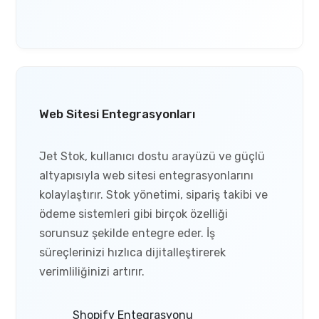
Web Sitesi Entegrasyonları
Jet Stok, kullanıcı dostu arayüzü ve güçlü
altyapısıyla web sitesi entegrasyonlarını
kolaylaştırır. Stok yönetimi, sipariş takibi ve
ödeme sistemleri gibi birçok özelliği
sorunsuz şekilde entegre eder. İş
süreçlerinizi hızlıca dijitalleştirerek
verimliliğinizi artırır.
Shopify Entegrasyonu