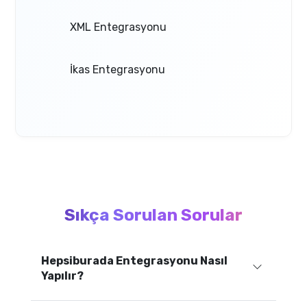
XML Entegrasyonu
İkas Entegrasyonu
Sıkça Sorulan Sorular
Hepsiburada Entegrasyonu Nasıl
Yapılır?