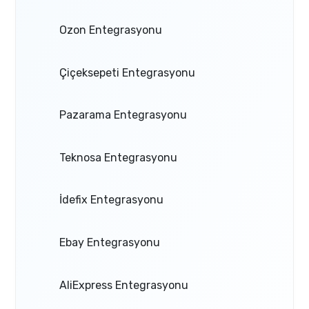
Ozon Entegrasyonu
Çiçeksepeti Entegrasyonu
Pazarama Entegrasyonu
Teknosa Entegrasyonu
İdefix Entegrasyonu
Ebay Entegrasyonu
AliExpress Entegrasyonu