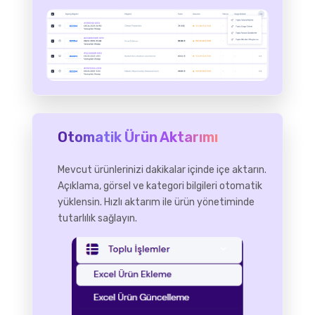
Otomatik Ürün Aktarımı
Mevcut ürünlerinizi dakikalar içinde içe aktarın.
Açıklama, görsel ve kategori bilgileri otomatik
yüklensin. Hızlı aktarım ile ürün yönetiminde
tutarlılık sağlayın.