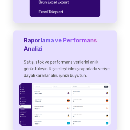
Raporlama ve Performans
Analizi
Satış, stok ve performans verilerini anlık
görüntüleyin. Kişiselleştirilmiş raporlarla veriye
dayalı kararlar alın, işinizi büyütün.