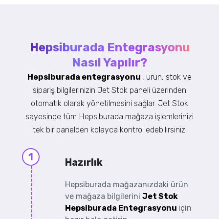
Hepsiburada Entegrasyonu
Nasıl Yapılır?
Hepsiburada entegrasyonu
, ürün, stok ve
sipariş bilgilerinizin Jet Stok paneli üzerinden
otomatik olarak yönetilmesini sağlar. Jet Stok
sayesinde tüm Hepsiburada mağaza işlemlerinizi
tek bir panelden kolayca kontrol edebilirsiniz.
1
Hazırlık
Hepsiburada mağazanızdaki ürün
ve mağaza bilgilerini
Jet Stok
Hepsiburada Entegrasyonu
için