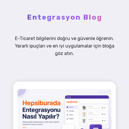
Entegrasyon Blog
E-Ticaret bilgilerini doğru ve güvenle öğrenin.
Yararlı ipuçları ve en iyi uygulamalar için bloğa
göz atın.