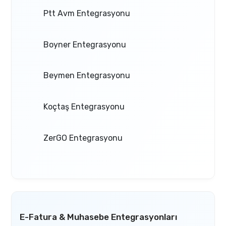
Ptt Avm Entegrasyonu
Boyner Entegrasyonu
Beymen Entegrasyonu
Koçtaş Entegrasyonu
ZerGO Entegrasyonu
E-Fatura & Muhasebe Entegrasyonları