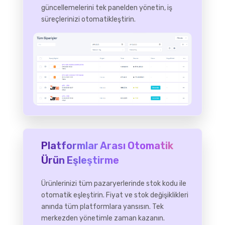
güncellemelerini tek panelden yönetin, iş
süreçlerinizi otomatikleştirin.
Platformlar Arası Otomatik
Ürün Eşleştirme
Ürünlerinizi tüm pazaryerlerinde stok kodu ile
otomatik eşleştirin. Fiyat ve stok değişiklikleri
anında tüm platformlara yansısın. Tek
merkezden yönetimle zaman kazanın.