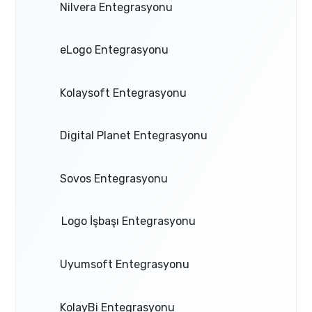
Nilvera Entegrasyonu
eLogo Entegrasyonu
Kolaysoft Entegrasyonu
Digital Planet Entegrasyonu
Sovos Entegrasyonu
Logo İşbaşı Entegrasyonu
Uyumsoft Entegrasyonu
KolayBi Entegrasyonu