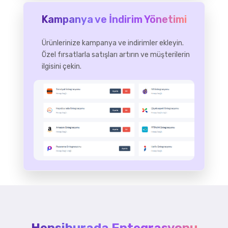
Kampanya ve İndirim Yönetimi
Ürünlerinize kampanya ve indirimler ekleyin.
Özel fırsatlarla satışları artırın ve müşterilerin
ilgisini çekin.
Hepsiburada Entegrasyonu