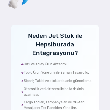
Neden Jet Stok ile
Hepsiburada
Entegrasyonu?
Hızlı ve Kolay Ürün Aktarımı.
Toplu Ürün Yönetimi ile Zaman Tasarrufu.
Sipariş Takibi ve stoklarda anlık güncelleme.
Otomatik veri aktarımı ile hata riskinin
azalması.
Kargo Kodları, Kampanyaları ve Müşteri
Mesajlarını Tek Panelden Yönetim.