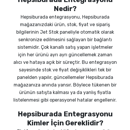
Nedir?
Hepsiburada entegrasyonu, Hepsiburada
mağazanızdaki ürün, stok, fiyat ve sipariş
bilgilerinin Jet Stok paneliyle otomatik olarak
senkronize edilmesini sağlayan bir bağlantı
sistemidir. Çok kanallı satış yapan işletmeler
için her ürünü ayrı ayrı güncellemek zaman
alıcı ve hataya açık bir süreçtir. Bu entegrasyon
sayesinde stok ve fiyat değişiklikleri tek bir
panelden yapılır, güncellemeler Hepsiburada
mağazanıza anında yansır. Böylece tükenen bir
ürünün satışta kalması ya da yanlış fiyatla
listelenmesi gibi operasyonel hatalar engellenir.
Hepsiburada Entegrasyonu
Kimler İçin Gereklidir?