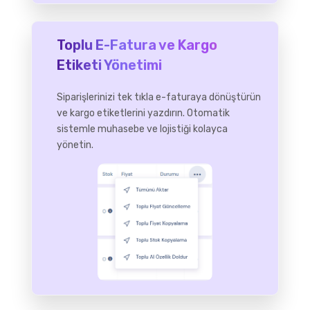
Toplu E-Fatura ve Kargo
Etiketi Yönetimi
Siparişlerinizi tek tıkla e-faturaya dönüştürün
ve kargo etiketlerini yazdırın. Otomatik
sistemle muhasebe ve lojistiği kolayca
yönetin.