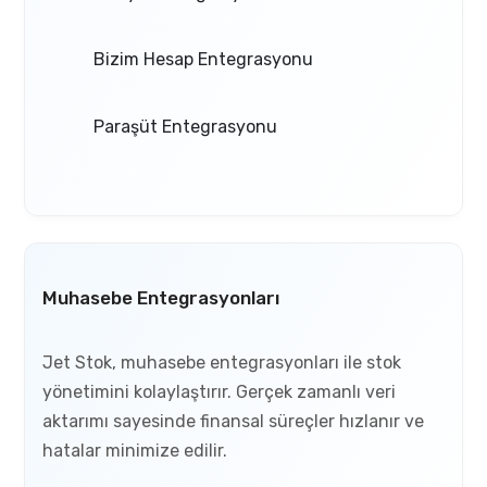
Bizim Hesap Entegrasyonu
Paraşüt Entegrasyonu
Muhasebe Entegrasyonları
Jet Stok, muhasebe entegrasyonları ile stok
yönetimini kolaylaştırır. Gerçek zamanlı veri
aktarımı sayesinde finansal süreçler hızlanır ve
hatalar minimize edilir.