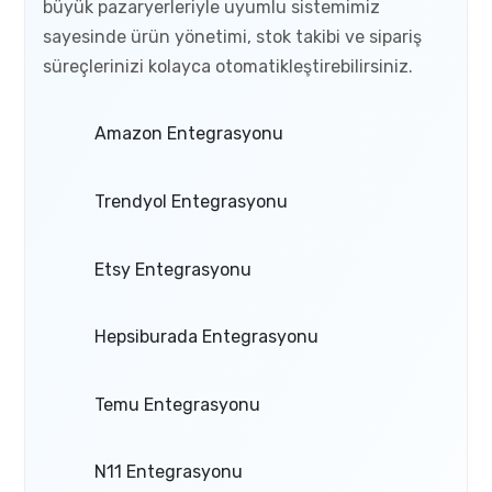
büyük pazaryerleriyle uyumlu sistemimiz
sayesinde ürün yönetimi, stok takibi ve sipariş
süreçlerinizi kolayca otomatikleştirebilirsiniz.
Amazon Entegrasyonu
Trendyol Entegrasyonu
Etsy Entegrasyonu
Hepsiburada Entegrasyonu
Temu Entegrasyonu
N11 Entegrasyonu