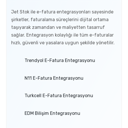
Jet Stok ile e-fatura entegrasyonları sayesinde
şirketler, faturalama süreçlerini dijital ortama
taşıyarak zamandan ve maliyetten tasarruf
sağlar. Entegrasyon kolaylığı ile tüm e-faturalar
hızlı, güvenli ve yasalara uygun şekilde yönetilir.
Trendyol E-Fatura Entegrasyonu
N11 E-Fatura Entegrasyonu
Turkcell E-Fatura Entegrasyonu
EDM Bilişim Entegrasyonu