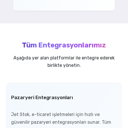
Tüm Entegrasyonlarımız
Aşağıda yer alan platformlar ile entegre ederek
birlikte yönetin.
Pazaryeri Entegrasyonları
Jet Stok, e-ticaret işletmeleri için hızlı ve
güvenilir pazaryeri entegrasyonları sunar. Tüm