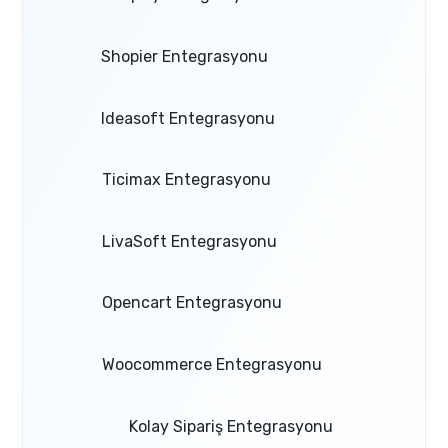
Shopier Entegrasyonu
Ideasoft Entegrasyonu
Ticimax Entegrasyonu
LivaSoft Entegrasyonu
Opencart Entegrasyonu
Woocommerce Entegrasyonu
Kolay Sipariş Entegrasyonu