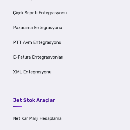
Çiçek Sepeti Entegrasyonu
Pazarama Entegrasyonu
PTT Avm Entegrasyonu
E-Fatura Entegrasyonları
XML Entegrasyonu
Jet Stok Araçlar
Net Kâr Marjı Hesaplama