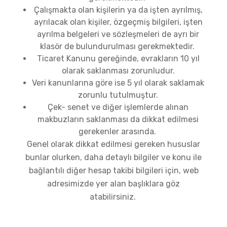
Çalışmakta olan kişilerin ya da işten ayrılmış,
ayrılacak olan kişiler, özgeçmiş bilgileri, işten
ayrılma belgeleri ve sözleşmeleri de ayrı bir
klasör de bulundurulması gerekmektedir.
Ticaret Kanunu gereğinde, evrakların 10 yıl
olarak saklanması zorunludur.
Veri kanunlarına göre ise 5 yıl olarak saklamak
zorunlu tutulmuştur.
Çek- senet ve diğer işlemlerde alınan
makbuzların saklanması da dikkat edilmesi
gerekenler arasında.
Genel olarak dikkat edilmesi gereken hususlar
bunlar olurken, daha detaylı bilgiler ve konu ile
bağlantılı diğer hesap takibi bilgileri için, web
adresimizde yer alan başlıklara göz
atabilirsiniz.