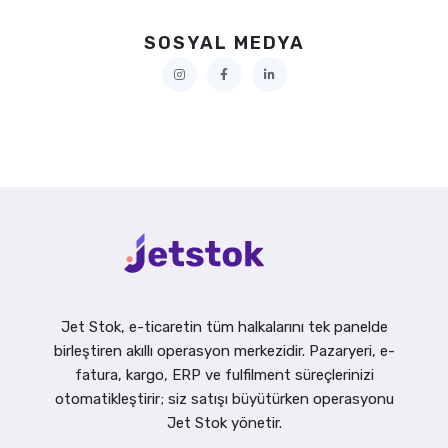
SOSYAL MEDYA
Jet Stok, e-ticaretin tüm halkalarını tek panelde
birleştiren akıllı operasyon merkezidir. Pazaryeri, e-
fatura, kargo, ERP ve fulfilment süreçlerinizi
otomatikleştirir; siz satışı büyütürken operasyonu
Jet Stok yönetir.