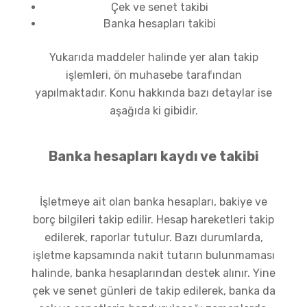
Çek ve senet takibi
Banka hesapları takibi
Yukarıda maddeler halinde yer alan takip
işlemleri, ön muhasebe tarafından
yapılmaktadır. Konu hakkında bazı detaylar ise
aşağıda ki gibidir.
Banka hesapları kaydı ve takibi
İşletmeye ait olan banka hesapları, bakiye ve
borç bilgileri takip edilir. Hesap hareketleri takip
edilerek, raporlar tutulur. Bazı durumlarda,
işletme kapsamında nakit tutarın bulunmaması
halinde, banka hesaplarından destek alınır. Yine
çek ve senet günleri de takip edilerek, banka da