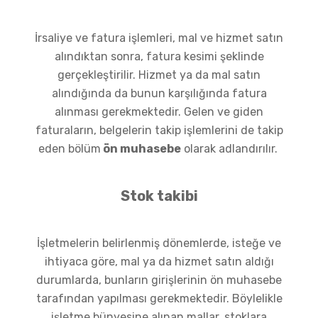
İrsaliye ve fatura işlemleri, mal ve hizmet satın
alındıktan sonra, fatura kesimi şeklinde
gerçekleştirilir. Hizmet ya da mal satın
alındığında da bunun karşılığında fatura
alınması gerekmektedir. Gelen ve giden
faturaların, belgelerin takip işlemlerini de takip
eden bölüm
ön muhasebe
olarak adlandırılır.
Stok takibi
İşletmelerin belirlenmiş dönemlerde, isteğe ve
ihtiyaca göre, mal ya da hizmet satın aldığı
durumlarda, bunların girişlerinin ön muhasebe
tarafından yapılması gerekmektedir. Böylelikle
işletme bünyesine alınan mallar, stoklara