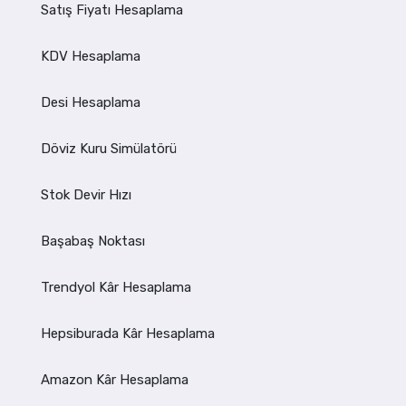
Satış Fiyatı Hesaplama
KDV Hesaplama
Desi Hesaplama
Döviz Kuru Simülatörü
Stok Devir Hızı
Başabaş Noktası
Trendyol Kâr Hesaplama
Hepsiburada Kâr Hesaplama
Amazon Kâr Hesaplama