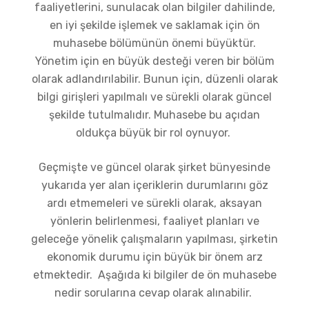
faaliyetlerini, sunulacak olan bilgiler dahilinde,
en iyi şekilde işlemek ve saklamak için ön
muhasebe bölümünün önemi büyüktür.
Yönetim için en büyük desteği veren bir bölüm
olarak adlandırılabilir. Bunun için, düzenli olarak
bilgi girişleri yapılmalı ve sürekli olarak güncel
şekilde tutulmalıdır. Muhasebe bu açıdan
oldukça büyük bir rol oynuyor.
Geçmişte ve güncel olarak şirket bünyesinde
yukarıda yer alan içeriklerin durumlarını göz
ardı etmemeleri ve sürekli olarak, aksayan
yönlerin belirlenmesi, faaliyet planları ve
geleceğe yönelik çalışmaların yapılması, şirketin
ekonomik durumu için büyük bir önem arz
etmektedir. Aşağıda ki bilgiler de ön muhasebe
nedir sorularına cevap olarak alınabilir.