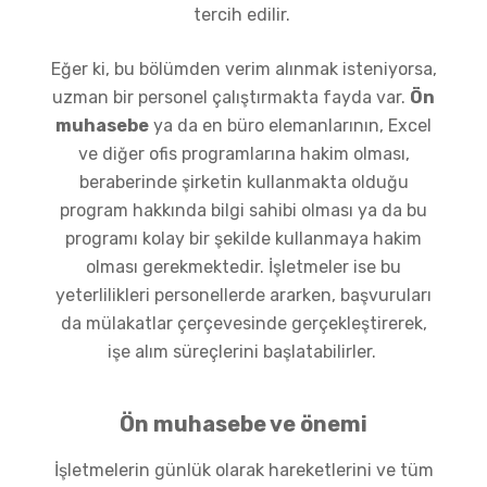
tercih edilir.
Eğer ki, bu bölümden verim alınmak isteniyorsa,
uzman bir personel çalıştırmakta fayda var.
Ön
muhasebe
ya da en büro elemanlarının, Excel
ve diğer ofis programlarına hakim olması,
beraberinde şirketin kullanmakta olduğu
program hakkında bilgi sahibi olması ya da bu
programı kolay bir şekilde kullanmaya hakim
olması gerekmektedir. İşletmeler ise bu
yeterlilikleri personellerde ararken, başvuruları
da mülakatlar çerçevesinde gerçekleştirerek,
işe alım süreçlerini başlatabilirler.
Ön muhasebe ve önemi
İşletmelerin günlük olarak hareketlerini ve tüm