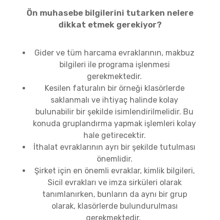
Ön muhasebe bilgilerini tutarken nelere
dikkat etmek gerekiyor?
Gider ve tüm harcama evraklarının, makbuz
bilgileri ile programa işlenmesi
gerekmektedir.
Kesilen faturalın bir örneği klasörlerde
saklanmalı ve ihtiyaç halinde kolay
bulunabilir bir şekilde isimlendirilmelidir. Bu
konuda gruplandırma yapmak işlemleri kolay
hale getirecektir.
İthalat evraklarının ayrı bir şekilde tutulması
önemlidir.
Şirket için en önemli evraklar, kimlik bilgileri,
Sicil evrakları ve imza sirküleri olarak
tanımlanırken, bunların da aynı bir grup
olarak, klasörlerde bulundurulması
gerekmektedir.