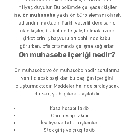
ihtiyaç duyulur. Bu bölümde çalışacak kişiler
ise,
ön muhasebe
ya da ön büro elemanı olarak
adlandırılmaktadır. Farklı yeterliliklere sahip
olan kişiler, bu bölümde çalıştırılmak üzere
şirketlerin iş başvuruları dahilinde kabul
görürken, ofis ortamında çalışma sağlarlar.
Ön muhasebe içeriği nedir?
Ön muhasebe ve ön muhasebe nedir sorularına
yanıt olacak başlıklar, bu başlığın içeriğini
oluşturmaktadır. Maddeler halinde sıralayacak
olursak, şu bilgilere ulaşılabilir.
Kasa hesabı takibi
Cari hesap takibi
İrsaliye ve fatura işlemleri
Stok giriş ve çıkış takibi