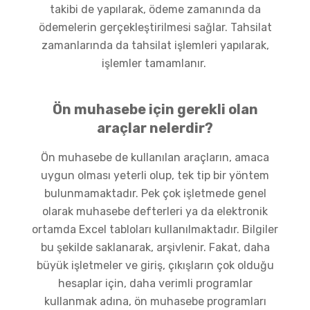
takibi de yapılarak, ödeme zamanında da
ödemelerin gerçekleştirilmesi sağlar. Tahsilat
zamanlarında da tahsilat işlemleri yapılarak,
işlemler tamamlanır.
Ön muhasebe için gerekli olan
araçlar nelerdir?
Ön muhasebe de kullanılan araçların, amaca
uygun olması yeterli olup, tek tip bir yöntem
bulunmamaktadır. Pek çok işletmede genel
olarak muhasebe defterleri ya da elektronik
ortamda Excel tabloları kullanılmaktadır. Bilgiler
bu şekilde saklanarak, arşivlenir. Fakat, daha
büyük işletmeler ve giriş, çıkışların çok olduğu
hesaplar için, daha verimli programlar
kullanmak adına, ön muhasebe programları