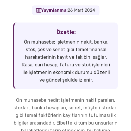
Yayınlanma:
26 Mart 2024
Özetle:
Ön muhasebe; işletmenin nakit, banka,
stok, çek ve senet gibi temel finansal
hareketlerinin kayıt ve takibini sağlar.
Kasa, cari hesap, fatura ve stok işlemleri
ile işletmenin ekonomik durumu düzenli
ve güncel şekilde izlenir.
Ön muhasebe nedir; işletmenin nakit paraları,
stokları, banka hesapları, senet, müşteri stokları
gibi temel faktörlerin kayıtlarının tutulması ilk
bilgiler arasındadır. Elbette ki tüm bu unsurların
hareketlerini takip etmek için, bu bölüme