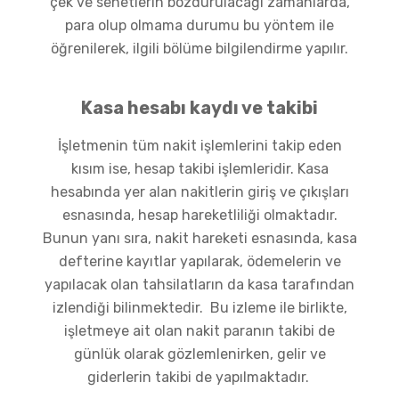
çek ve senetlerin bozdurulacağı zamanlarda,
para olup olmama durumu bu yöntem ile
öğrenilerek, ilgili bölüme bilgilendirme yapılır.
Kasa hesabı kaydı ve takibi
İşletmenin tüm nakit işlemlerini takip eden
kısım ise, hesap takibi işlemleridir. Kasa
hesabında yer alan nakitlerin giriş ve çıkışları
esnasında, hesap hareketliliği olmaktadır.
Bunun yanı sıra, nakit hareketi esnasında, kasa
defterine kayıtlar yapılarak, ödemelerin ve
yapılacak olan tahsilatların da kasa tarafından
izlendiği bilinmektedir. Bu izleme ile birlikte,
işletmeye ait olan nakit paranın takibi de
günlük olarak gözlemlenirken, gelir ve
giderlerin takibi de yapılmaktadır.