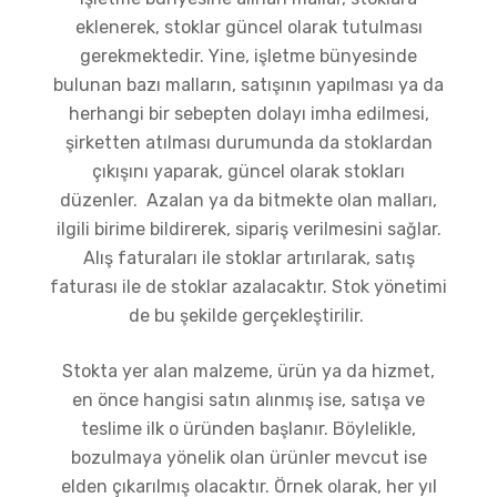
eklenerek, stoklar güncel olarak tutulması
gerekmektedir. Yine, işletme bünyesinde
bulunan bazı malların, satışının yapılması ya da
herhangi bir sebepten dolayı imha edilmesi,
şirketten atılması durumunda da stoklardan
çıkışını yaparak, güncel olarak stokları
düzenler. Azalan ya da bitmekte olan malları,
ilgili birime bildirerek, sipariş verilmesini sağlar.
Alış faturaları ile stoklar artırılarak, satış
faturası ile de stoklar azalacaktır. Stok yönetimi
de bu şekilde gerçekleştirilir.
Stokta yer alan malzeme, ürün ya da hizmet,
en önce hangisi satın alınmış ise, satışa ve
teslime ilk o üründen başlanır. Böylelikle,
bozulmaya yönelik olan ürünler mevcut ise
elden çıkarılmış olacaktır. Örnek olarak, her yıl