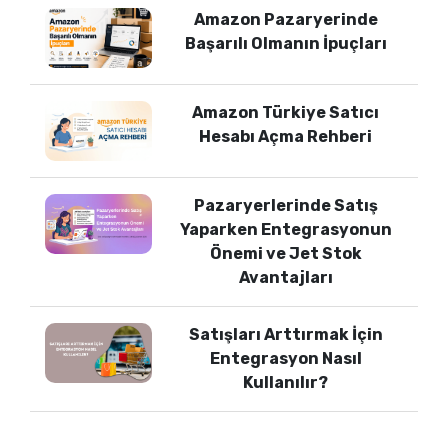
Amazon Pazaryerinde
Başarılı Olmanın İpuçları
Amazon Türkiye Satıcı
Hesabı Açma Rehberi
Pazaryerlerinde Satış
Yaparken Entegrasyonun
Önemi ve Jet Stok
Avantajları
Satışları Arttırmak İçin
Entegrasyon Nasıl
Kullanılır?