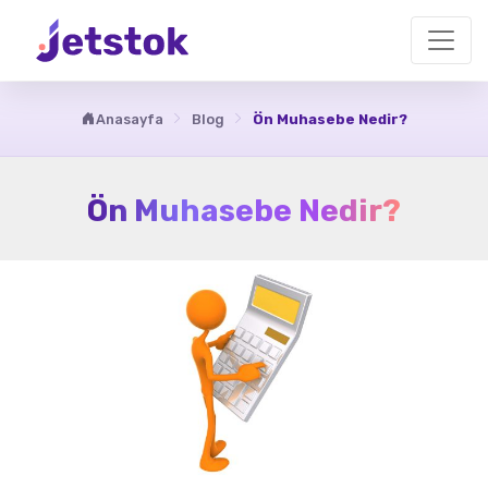
Anasayfa
Blog
Ön Muhasebe Nedir?
Ön Muhasebe Nedir?