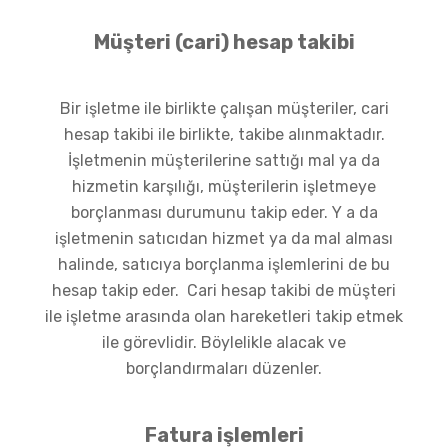
Müşteri (cari) hesap takibi
Bir işletme ile birlikte çalışan müşteriler, cari
hesap takibi ile birlikte, takibe alınmaktadır.
İşletmenin müşterilerine sattığı mal ya da
hizmetin karşılığı, müşterilerin işletmeye
borçlanması durumunu takip eder. Y a da
işletmenin satıcıdan hizmet ya da mal alması
halinde, satıcıya borçlanma işlemlerini de bu
hesap takip eder. Cari hesap takibi de müşteri
ile işletme arasında olan hareketleri takip etmek
ile görevlidir. Böylelikle alacak ve
borçlandırmaları düzenler.
Fatura işlemleri