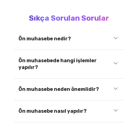
Sıkça Sorulan Sorular
Ön muhasebe nedir?
Ön muhasebede hangi işlemler
yapılır?
Ön muhasebe neden önemlidir?
Ön muhasebe nasıl yapılır?