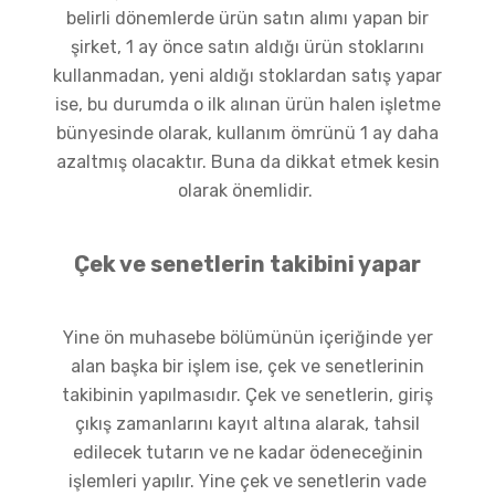
belirli dönemlerde ürün satın alımı yapan bir
şirket, 1 ay önce satın aldığı ürün stoklarını
kullanmadan, yeni aldığı stoklardan satış yapar
ise, bu durumda o ilk alınan ürün halen işletme
bünyesinde olarak, kullanım ömrünü 1 ay daha
azaltmış olacaktır. Buna da dikkat etmek kesin
olarak önemlidir.
Çek ve senetlerin takibini yapar
Yine ön muhasebe bölümünün içeriğinde yer
alan başka bir işlem ise, çek ve senetlerinin
takibinin yapılmasıdır. Çek ve senetlerin, giriş
çıkış zamanlarını kayıt altına alarak, tahsil
edilecek tutarın ve ne kadar ödeneceğinin
işlemleri yapılır. Yine çek ve senetlerin vade