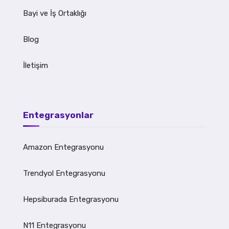
Bayi ve İş Ortaklığı
Blog
İletişim
Entegrasyonlar
Amazon Entegrasyonu
Trendyol Entegrasyonu
Hepsiburada Entegrasyonu
N11 Entegrasyonu