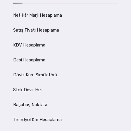
Net Kâr Marjı Hesaplama
Satış Fiyatı Hesaplama
KDV Hesaplama
Desi Hesaplama
Döviz Kuru Simülatörü
Stok Devir Hızı
Başabaş Noktası
Trendyol Kâr Hesaplama