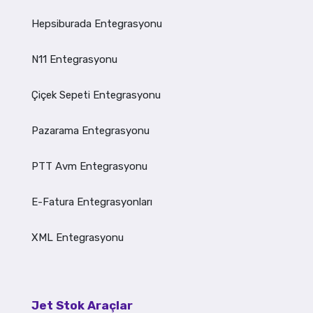
Hepsiburada Entegrasyonu
N11 Entegrasyonu
Çiçek Sepeti Entegrasyonu
Pazarama Entegrasyonu
PTT Avm Entegrasyonu
E-Fatura Entegrasyonları
XML Entegrasyonu
Jet Stok Araçlar