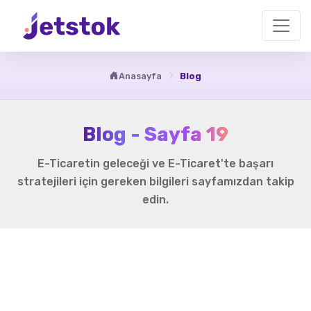
Anasayfa
Blog
Blog - Sayfa 19
E-Ticaretin geleceği ve E-Ticaret'te başarı
stratejileri için gereken bilgileri sayfamızdan takip
edin.