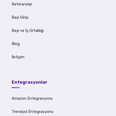
Referanslar
Bayi Girişi
Bayi ve İş Ortaklığı
Blog
İletişim
Entegrasyonlar
Amazon Entegrasyonu
Trendyol Entegrasyonu