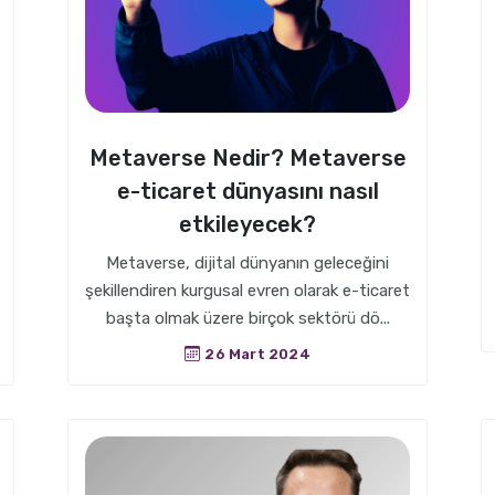
Metaverse Nedir? Metaverse
e-ticaret dünyasını nasıl
etkileyecek?
Metaverse, dijital dünyanın geleceğini
şekillendiren kurgusal evren olarak e-ticaret
başta olmak üzere birçok sektörü dö...
26 Mart 2024