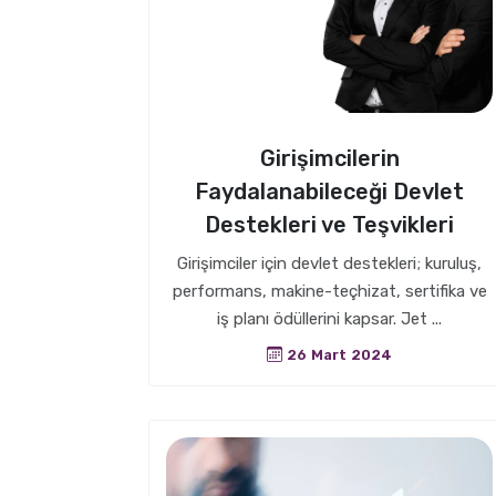
Girişimcilerin
Faydalanabileceği Devlet
Destekleri ve Teşvikleri
Girişimciler için devlet destekleri; kuruluş,
performans, makine-teçhizat, sertifika ve
iş planı ödüllerini kapsar. Jet ...
26 Mart 2024