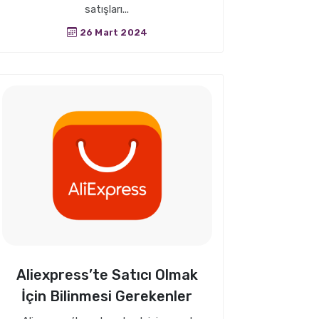
satışları...
26 Mart 2024
Aliexpress’te Satıcı Olmak
İçin Bilinmesi Gerekenler