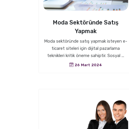
Moda Sektöründe Satış
Yapmak
Moda sektöründe satış yapmak isteyen e-
ticaret siteleri için dijital pazarlama
teknikleri kritik öneme sahiptir. Sosyal ...
26 Mart 2024