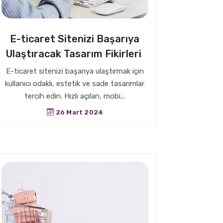
E-ticaret Sitenizi Başarıya
Ulaştıracak Tasarım Fikirleri
E-ticaret sitenizi başarıya ulaştırmak için
kullanıcı odaklı, estetik ve sade tasarımlar
tercih edin. Hızlı açılan, mobi...
26 Mart 2024