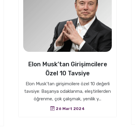
Elon Musk’tan Girişimcilere
Özel 10 Tavsiye
Elon Musk’tan girişimcilere özel 10 değerli
tavsiye: Başarıya odaklanma, eleştirilerden
öğrenme, çok çalışmak, yenilik y...
26 Mart 2024