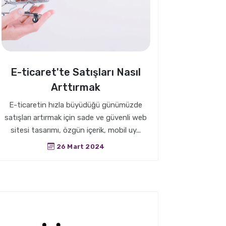
E-ticaret'te Satışları Nasıl
Arttırmak
E-ticaretin hızla büyüdüğü günümüzde
satışları artırmak için sade ve güvenli web
sitesi tasarımı, özgün içerik, mobil uy...
26 Mart 2024