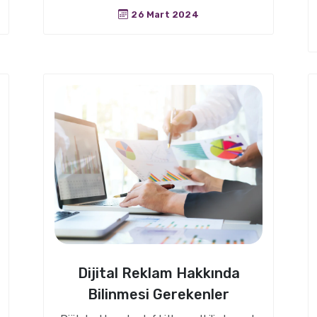
26 Mart 2024
Dijital Reklam Hakkında
Bilinmesi Gerekenler