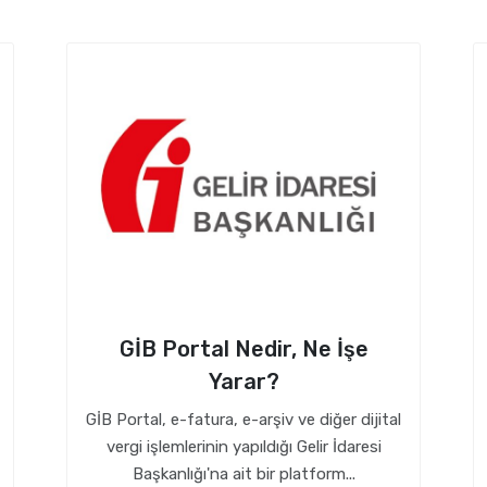
GİB Portal Nedir, Ne İşe
Yarar?
GİB Portal, e-fatura, e-arşiv ve diğer dijital
vergi işlemlerinin yapıldığı Gelir İdaresi
Başkanlığı'na ait bir platform...