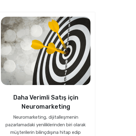
Daha Verimli Satış için
Neuromarketing
Neuromarketing, dijitalleşmenin
pazarlamadaki yeniliklerinden biri olarak
müşterilerin bilinçdışına hitap edip