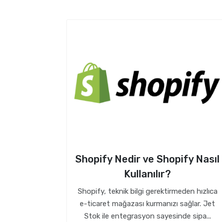
Shopify Nedir ve Shopify Nasıl
Kullanılır?
Shopify, teknik bilgi gerektirmeden hızlıca
e-ticaret mağazası kurmanızı sağlar. Jet
Stok ile entegrasyon sayesinde sipa...