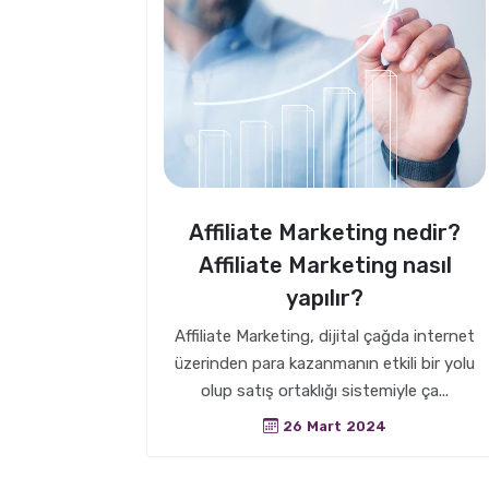
Affiliate Marketing nedir?
Affiliate Marketing nasıl
yapılır?
Affiliate Marketing, dijital çağda internet
üzerinden para kazanmanın etkili bir yolu
olup satış ortaklığı sistemiyle ça...
26 Mart 2024