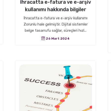
İhracatta e-fatura ve e-arşiv
kullanımı hakkında bilgiler
İhracatta e-fatura ve e-arşiv kullanımı
Zorunlu hale gelmiştir. Dijital sistemler
belge tasarrufu sağlar, süreçleri hızl...
26 Mart 2024