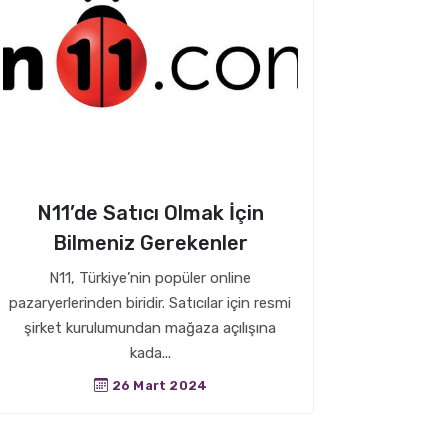
N11’de Satıcı Olmak İçin
Bilmeniz Gerekenler
N11, Türkiye’nin popüler online
pazaryerlerinden biridir. Satıcılar için resmi
şirket kurulumundan mağaza açılışına
kada...
26 Mart 2024