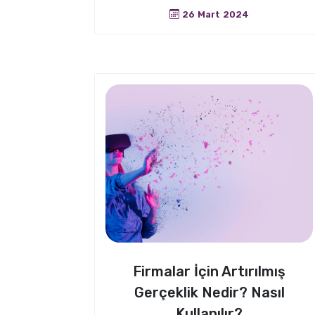
26 Mart 2024
Firmalar İçin Artırılmış
Gerçeklik Nedir? Nasıl
Kullanılır?