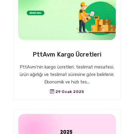
PttAvm Kargo Ücretleri
PttAvm’nin kargo ücretleri; teslimat mesafesi,
ürün ağırlığı ve teslimat süresine göre belirlenir.
Ekonomik ve hızlı tes...
29 Ocak 2025