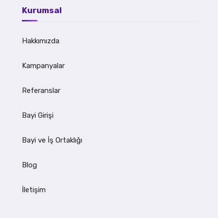
Kurumsal
Hakkımızda
Kampanyalar
Referanslar
Bayi Girişi
Bayi ve İş Ortaklığı
Blog
İletişim