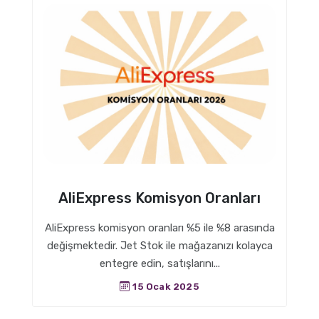
AliExpress Komisyon Oranları
AliExpress komisyon oranları %5 ile %8 arasında
değişmektedir. Jet Stok ile mağazanızı kolayca
entegre edin, satışlarını...
15 Ocak 2025