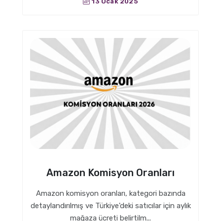
13 Ocak 2025
Amazon Komisyon Oranları
Amazon komisyon oranları, kategori bazında
detaylandırılmış ve Türkiye'deki satıcılar için aylık
mağaza ücreti belirtilm...