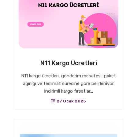
N11 Kargo Ücretleri
N11 kargo ücretleri, gönderim mesafesi, paket
ağırlığı ve teslimat süresine göre belirleniyor.
İndirimli kargo fırsatlar...
27 Ocak 2025