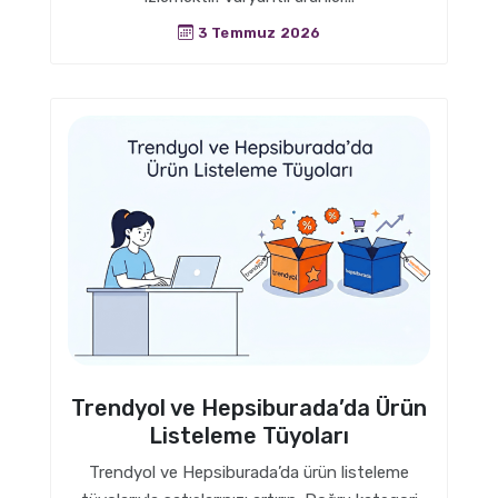
3 Temmuz 2026
Trendyol ve Hepsiburada’da Ürün
Listeleme Tüyoları
Trendyol ve Hepsiburada’da ürün listeleme