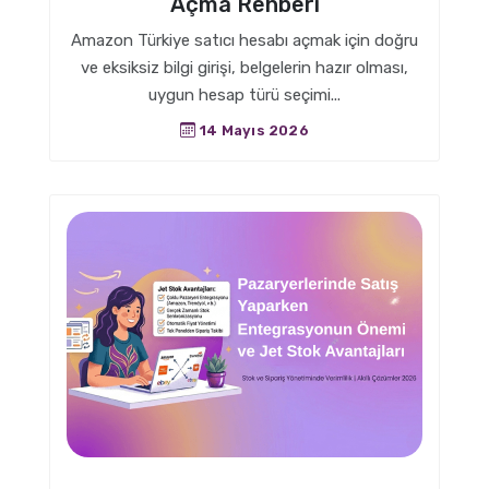
Açma Rehberi
Amazon Türkiye satıcı hesabı açmak için doğru
ve eksiksiz bilgi girişi, belgelerin hazır olması,
uygun hesap türü seçimi...
14 Mayıs 2026