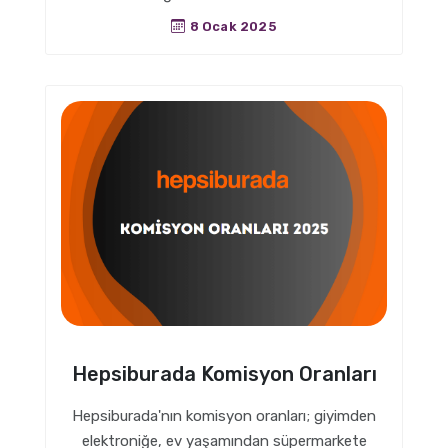
8 Ocak 2025
Hepsiburada Komisyon Oranları
Hepsiburada'nın komisyon oranları; giyimden
elektroniğe, ev yaşamından süpermarkete