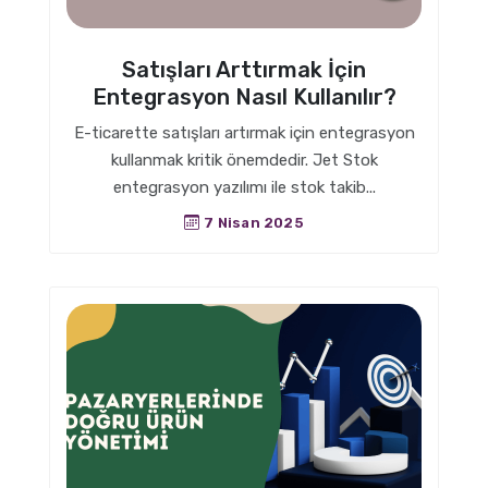
Satışları Arttırmak İçin
Entegrasyon Nasıl Kullanılır?
E-ticarette satışları artırmak için entegrasyon
kullanmak kritik önemdedir. Jet Stok
entegrasyon yazılımı ile stok takib...
7 Nisan 2025