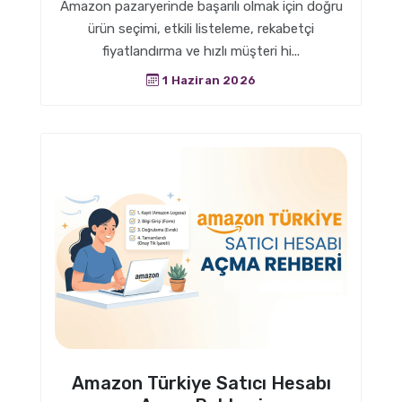
Amazon pazaryerinde başarılı olmak için doğru
ürün seçimi, etkili listeleme, rekabetçi
fiyatlandırma ve hızlı müşteri hi...
1 Haziran 2026
Amazon Türkiye Satıcı Hesabı