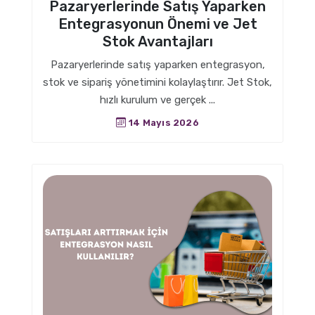
Pazaryerlerinde Satış Yaparken
Entegrasyonun Önemi ve Jet
Stok Avantajları
Pazaryerlerinde satış yaparken entegrasyon,
stok ve sipariş yönetimini kolaylaştırır. Jet Stok,
hızlı kurulum ve gerçek ...
14 Mayıs 2026