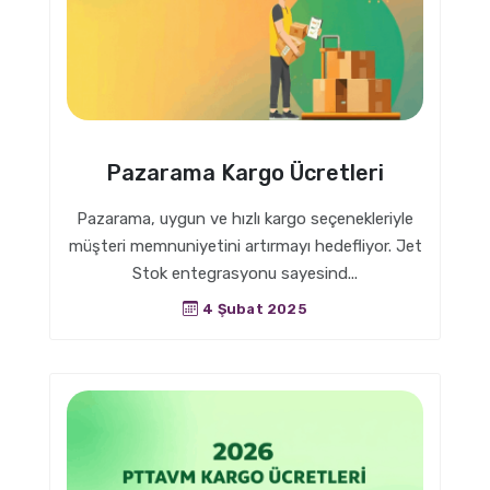
Pazarama Kargo Ücretleri
Pazarama, uygun ve hızlı kargo seçenekleriyle
müşteri memnuniyetini artırmayı hedefliyor. Jet
Stok entegrasyonu sayesind...
4 Şubat 2025