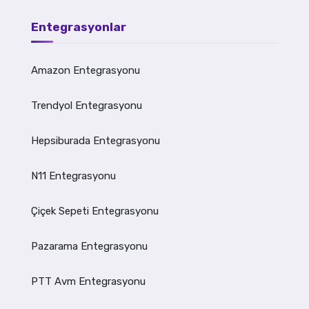
Entegrasyonlar
Amazon Entegrasyonu
Trendyol Entegrasyonu
Hepsiburada Entegrasyonu
N11 Entegrasyonu
Çiçek Sepeti Entegrasyonu
Pazarama Entegrasyonu
PTT Avm Entegrasyonu