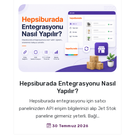
Hepsiburada Entegrasyonu Nasıl
Yapılır?
Hepsiburada entegrasyonu için satıcı
panelinizden API erişim bilgilerinizi alıp Jet Stok
paneline girmeniz yeterli. Bağl...
30 Temmuz 2026