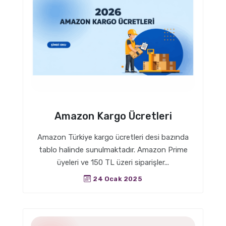
Amazon Kargo Ücretleri
Amazon Türkiye kargo ücretleri desi bazında
tablo halinde sunulmaktadır. Amazon Prime
üyeleri ve 150 TL üzeri siparişler...
24 Ocak 2025