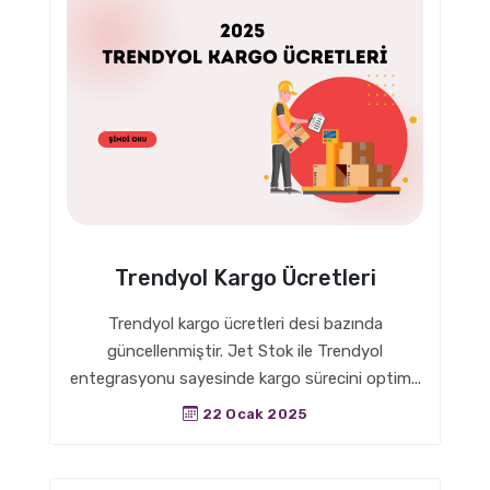
Trendyol Kargo Ücretleri
Trendyol kargo ücretleri desi bazında
güncellenmiştir. Jet Stok ile Trendyol
entegrasyonu sayesinde kargo sürecini optim...
22 Ocak 2025