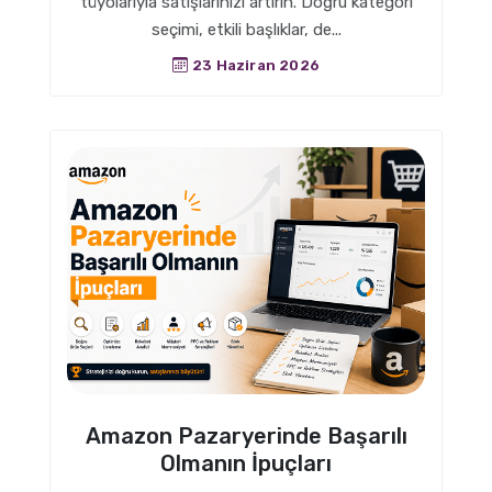
tüyolarıyla satışlarınızı artırın. Doğru kategori
seçimi, etkili başlıklar, de...
23 Haziran 2026
Amazon Pazaryerinde Başarılı
Olmanın İpuçları