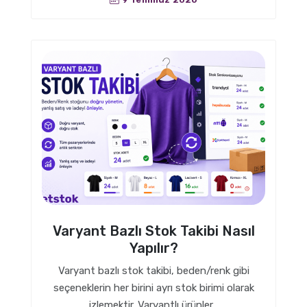
Varyant Bazlı Stok Takibi Nasıl
Yapılır?
Varyant bazlı stok takibi, beden/renk gibi
seçeneklerin her birini ayrı stok birimi olarak
izlemektir. Varyantlı ürünler...