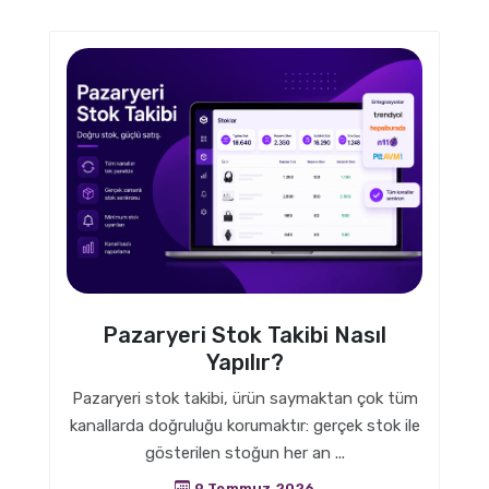
Pazaryeri Stok Takibi Nasıl
Yapılır?
Pazaryeri stok takibi, ürün saymaktan çok tüm
kanallarda doğruluğu korumaktır: gerçek stok ile
gösterilen stoğun her an ...
9 Temmuz 2026