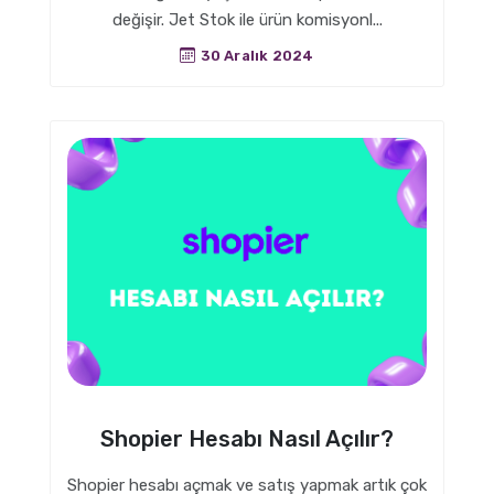
değişir. Jet Stok ile ürün komisyonl...
30 Aralık 2024
Shopier Hesabı Nasıl Açılır?
Shopier hesabı açmak ve satış yapmak artık çok