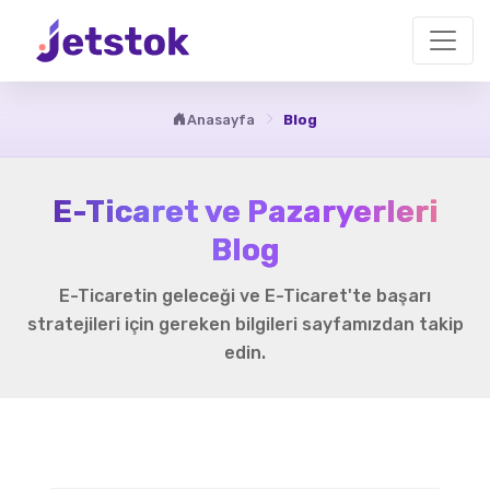
Anasayfa
Blog
E-Ticaret ve Pazaryerleri
Blog
E-Ticaretin geleceği ve E-Ticaret'te başarı
stratejileri için gereken bilgileri sayfamızdan takip
edin.