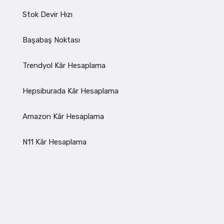
Stok Devir Hızı
Başabaş Noktası
Trendyol Kâr Hesaplama
Hepsiburada Kâr Hesaplama
Amazon Kâr Hesaplama
N11 Kâr Hesaplama