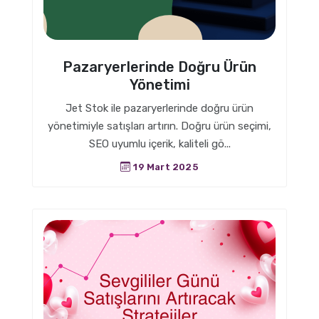
Pazaryerlerinde Doğru Ürün
Yönetimi
Jet Stok ile pazaryerlerinde doğru ürün
yönetimiyle satışları artırın. Doğru ürün seçimi,
SEO uyumlu içerik, kaliteli gö...
19 Mart 2025