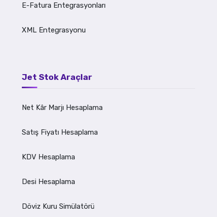
E-Fatura Entegrasyonları
XML Entegrasyonu
Jet Stok Araçlar
Net Kâr Marjı Hesaplama
Satış Fiyatı Hesaplama
KDV Hesaplama
Desi Hesaplama
Döviz Kuru Simülatörü