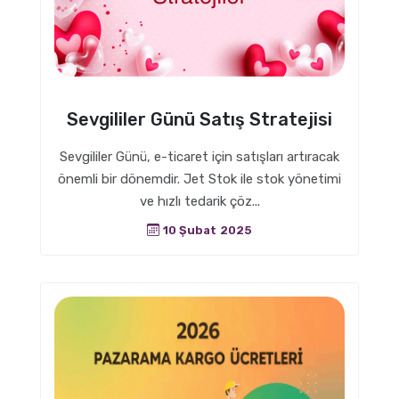
Sevgililer Günü Satış Stratejisi
Sevgililer Günü, e-ticaret için satışları artıracak
önemli bir dönemdir. Jet Stok ile stok yönetimi
ve hızlı tedarik çöz...
10 Şubat 2025