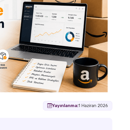
Yayınlanma:
1 Haziran 2026