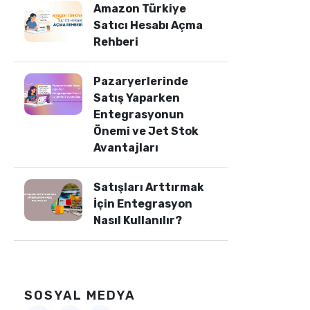
Amazon Türkiye
Satıcı Hesabı Açma
Rehberi
Pazaryerlerinde
Satış Yaparken
Entegrasyonun
Önemi ve Jet Stok
Avantajları
Satışları Arttırmak
İçin Entegrasyon
Nasıl Kullanılır?
SOSYAL MEDYA