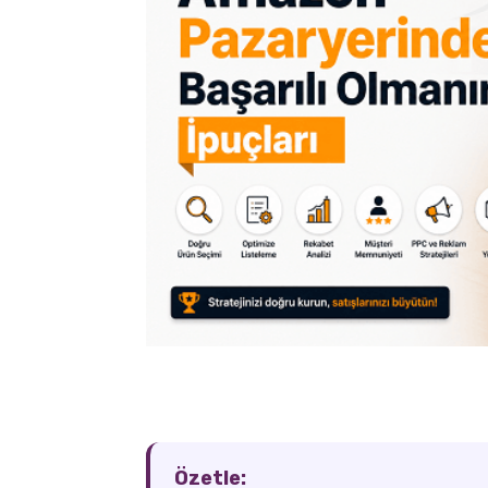
Özetle: