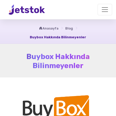
Anasayfa
Blog
Buybox Hakkında Bilinmeyenler
Buybox Hakkında
Bilinmeyenler