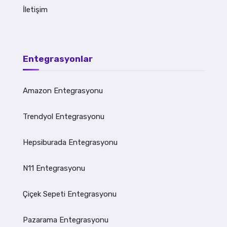
İletişim
Entegrasyonlar
Amazon Entegrasyonu
Trendyol Entegrasyonu
Hepsiburada Entegrasyonu
N11 Entegrasyonu
Çiçek Sepeti Entegrasyonu
Pazarama Entegrasyonu