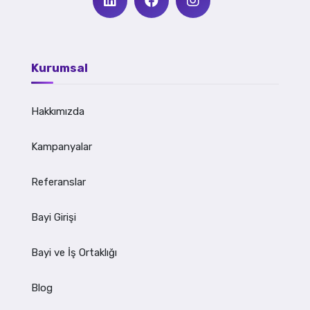
Kurumsal
Hakkımızda
Kampanyalar
Referanslar
Bayi Girişi
Bayi ve İş Ortaklığı
Blog