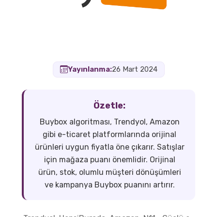
Yayınlanma:
26 Mart 2024
Özetle:
Buybox algoritması, Trendyol, Amazon
gibi e-ticaret platformlarında orijinal
ürünleri uygun fiyatla öne çıkarır. Satışlar
için mağaza puanı önemlidir. Orijinal
ürün, stok, olumlu müşteri dönüşümleri
ve kampanya Buybox puanını artırır.