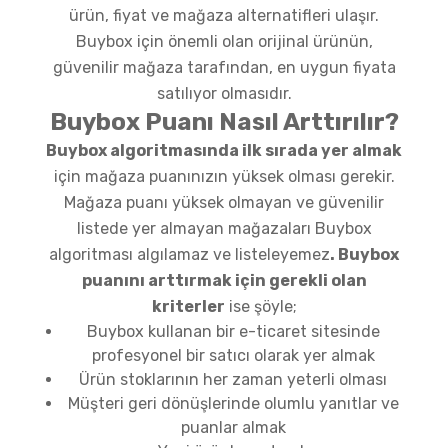
ürün, fiyat ve mağaza alternatifleri ulaşır.
Buybox için önemli olan orijinal ürünün,
güvenilir mağaza tarafından, en uygun fiyata
satılıyor olmasıdır.
Buybox Puanı Nasıl Arttırılır?
Buybox algoritmasında ilk sırada yer almak
için mağaza puanınızın yüksek olması gerekir.
Mağaza puanı yüksek olmayan ve güvenilir
listede yer almayan mağazaları Buybox
algoritması algılamaz ve listeleyemez
. Buybox
puanını arttırmak için gerekli olan
kriterler
ise şöyle;
Buybox kullanan bir e-ticaret sitesinde
profesyonel bir satıcı olarak yer almak
Ürün stoklarının her zaman yeterli olması
Müşteri geri dönüşlerinde olumlu yanıtlar ve
puanlar almak