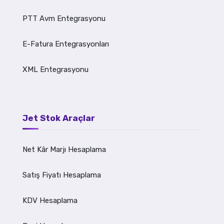
PTT Avm Entegrasyonu
E-Fatura Entegrasyonları
XML Entegrasyonu
Jet Stok Araçlar
Net Kâr Marjı Hesaplama
Satış Fiyatı Hesaplama
KDV Hesaplama