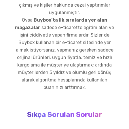
çıkmış ve kişiler hakkında cezai yaptırımlar
uygulanmıştır.
Oysa
Buybox’ta ilk sıralarda yer alan
mağazalar
sadece e-ticarette eğitim alan ve
işini ciddiyetle yapan firmalardır. Sizler de
Buybox kullanan bir e-ticaret sitesinde yer
almak istiyorsanız, yapmanız gereken sadece
orijinal ürünleri, uygun fiyatla, temiz ve hızlı
kargolama ile müşteriye ulaştırmak; ardında
müşterilerden 5 yıldız ve olumlu geri dönüş
alarak algoritma hesaplarında kullanılan
puanınızı arttırmak.
Sıkça Sorulan Sorular