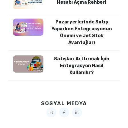
Hesabı Açma Rehberi
Pazaryerlerinde Satış
Yaparken Entegrasyonun
Önemi ve Jet Stok
Avantajları
Satışları Arttırmak İçin
Entegrasyon Nasıl
Kullanılır?
SOSYAL MEDYA