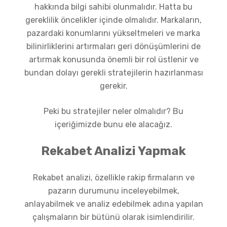
hakkında bilgi sahibi olunmalıdır. Hatta bu
gereklilik öncelikler içinde olmalıdır. Markaların,
pazardaki konumlarını yükseltmeleri ve marka
bilinirliklerini artırmaları geri dönüşümlerini de
artırmak konusunda önemli bir rol üstlenir ve
bundan dolayı gerekli stratejilerin hazırlanması
gerekir.
Peki bu stratejiler neler olmalıdır? Bu
içeriğimizde bunu ele alacağız.
Rekabet Analizi Yapmak
Rekabet analizi, özellikle rakip firmaların ve
pazarın durumunu inceleyebilmek,
anlayabilmek ve analiz edebilmek adına yapılan
çalışmaların bir bütünü olarak isimlendirilir.