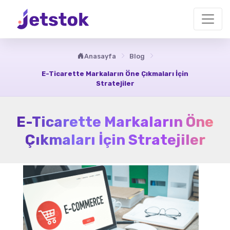
Anasayfa
Blog
E-Ticarette Markaların Öne Çıkmaları İçin
Stratejiler
E-Ticarette Markaların Öne
Çıkmaları İçin Stratejiler