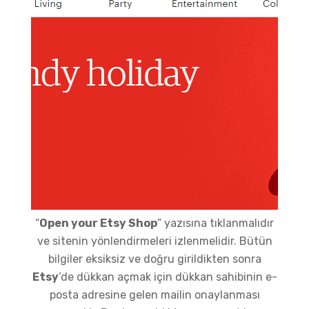
“
Open your Etsy Shop
” yazısına tıklanmalıdır
ve sitenin yönlendirmeleri izlenmelidir. Bütün
bilgiler eksiksiz ve doğru girildikten sonra
Etsy
’de dükkan açmak için dükkan sahibinin e-
posta adresine gelen mailin onaylanması