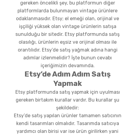
gereken öncelikli şey, bu platformun diğer
platformlarda bulunmayan vintage ürünlere
odaklanmasıdır. Etsy; el emeği olan, orijinal ve
işçiliği yüksek olan vintage ürünlerin satışa
sunulduğu bir sitedir. Etsy platformunda satış
olasılığı, ürünlerin eşsiz ve orijinal olması ile
orantılıdır. Etsy’de satış yağmak adına hangi
adımlar izlenmelidir? İşte bunun cevabı
içeriğimizin devamında.
Etsy’de Adım Adım Satış
Yapmak
Etsy platformunda satış yapmak için uyulması
gereken birtakım kurallar vardır. Bu kurallar şu
şekildedir:
Etsy’de satış yapılan ürünler tamamen satıcının
kendi tasarımları olmalıdır. Tasarımda satıcıya
yardımcı olan birisi var ise ürün girilirken yani