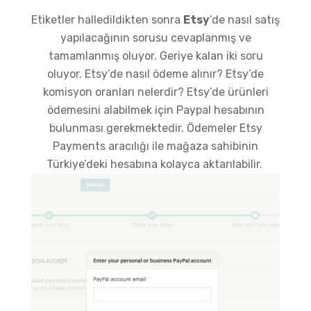
Etiketler halledildikten sonra
Etsy
’de nasıl satış
yapılacağının sorusu cevaplanmış ve
tamamlanmış oluyor. Geriye kalan iki soru
oluyor. Etsy’de nasıl ödeme alınır? Etsy’de
komisyon oranları nelerdir? Etsy’de ürünleri
ödemesini alabilmek için Paypal hesabının
bulunması gerekmektedir. Ödemeler Etsy
Payments aracılığı ile mağaza sahibinin
Türkiye’deki hesabına kolayca aktarılabilir.