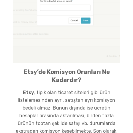
Etsy’de Komisyon Oranları Ne
Kadardır?
Etsy
; tipik olan ticaret siteleri gibi ürün
listelemesinden ayrı, satıştan ayrı komisyon
bedeli almaz. Bunun dışında ise ücretin
hesaplar arasında aktarılması, birden fazla
ürünün toptan şekilde satışı vb. durumlarda
ekstradan komisyon kesebilmekte. Son olarak,