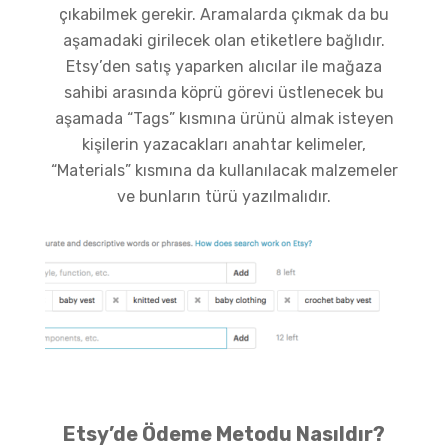
çıkabilmek gerekir. Aramalarda çıkmak da bu
aşamadaki girilecek olan etiketlere bağlıdır.
Etsy’den satış yaparken alıcılar ile mağaza
sahibi arasında köprü görevi üstlenecek bu
aşamada “Tags” kısmına ürünü almak isteyen
kişilerin yazacakları anahtar kelimeler,
“Materials” kısmına da kullanılacak malzemeler
ve bunların türü yazılmalıdır.
Etsy’de Ödeme Metodu Nasıldır?