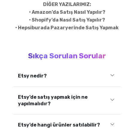
DİĞER YAZILARIMIZ:
• Amazon’da Satış Nasıl Yapılır?
• Shopify’da Nasıl Satış Yapılır?
• Hepsiburada Pazaryerinde Satış Yapmak
Sıkça Sorulan Sorular
Etsy nedir?
Etsy’de satış yapmak için ne
yapılmalıdır?
Etsy’de hangi ürünler satılabilir?