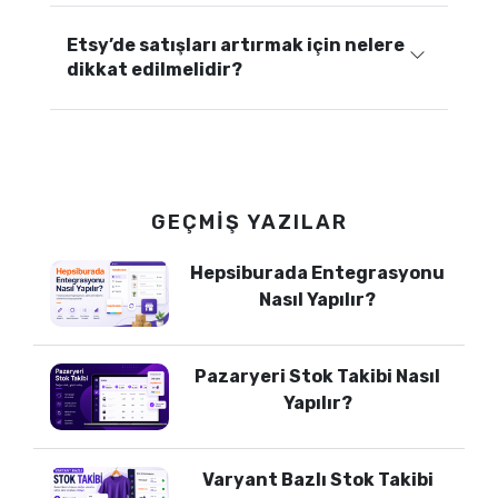
Etsy’de satışları artırmak için nelere
dikkat edilmelidir?
GEÇMIŞ YAZILAR
Hepsiburada Entegrasyonu
Nasıl Yapılır?
Pazaryeri Stok Takibi Nasıl
Yapılır?
Varyant Bazlı Stok Takibi