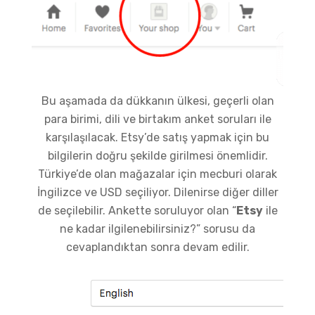
Bu aşamada da dükkanın ülkesi, geçerli olan
para birimi, dili ve birtakım anket soruları ile
karşılaşılacak. Etsy’de satış yapmak için bu
bilgilerin doğru şekilde girilmesi önemlidir.
Türkiye’de olan mağazalar için mecburi olarak
İngilizce ve USD seçiliyor. Dilenirse diğer diller
de seçilebilir. Ankette soruluyor olan “
Etsy
ile
ne kadar ilgilenebilirsiniz?” sorusu da
cevaplandıktan sonra devam edilir.