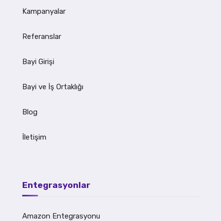
Kampanyalar
Referanslar
Bayi Girişi
Bayi ve İş Ortaklığı
Blog
İletişim
Entegrasyonlar
Amazon Entegrasyonu