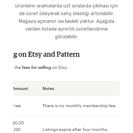
ürünlerin aramalarda üst sıralarda çıkması için
de ücret ödeyerek satış olasılığı artırılabilir.
Mağaza açmanın ise bedeli yoktur. Aşağıda
verilen listede ayrıntılı ücretlendirme
görülebilir.