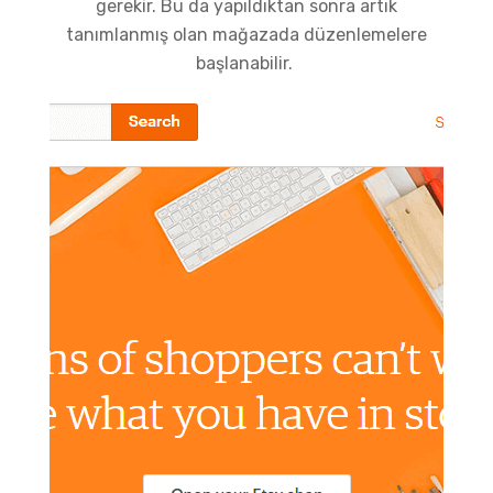
gerekir. Bu da yapıldıktan sonra artık
tanımlanmış olan mağazada düzenlemelere
başlanabilir.