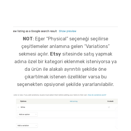
NOT
: Eğer “Physical” seçeneği seçilirse
çeşitlemeler anlamına gelen “Variations”
sekmesi açılır.
Etsy
sitesinde satış yapmak
adına özel bir kategori eklenmek isteniyorsa ya
da ürün ile alakalı ayrıntılı şekilde öne
çıkartılmak istenen özellikler varsa bu
seçenekten opsiyonel şekilde yararlanılabilir.