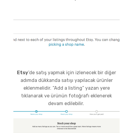
Etsy
’de satış yapmak için izlenecek bir diğer
adımda dükkanda satışı yapılacak ürünler
eklenmelidir. “Add a listing” yazan yere
tıklanarak ve ürünün fotoğrafı eklenerek
devam edilebilir.