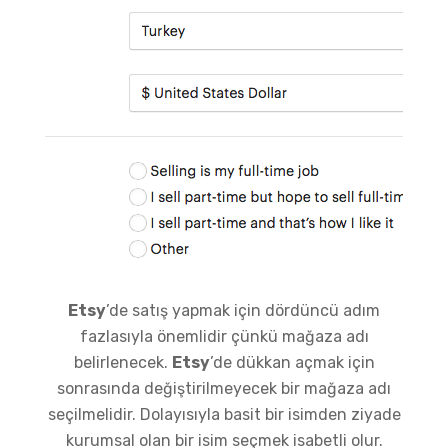
Etsy
’de satış yapmak için dördüncü adım
fazlasıyla önemlidir çünkü mağaza adı
belirlenecek.
Etsy
’de dükkan açmak için
sonrasında değiştirilmeyecek bir mağaza adı
seçilmelidir. Dolayısıyla basit bir isimden ziyade
kurumsal olan bir isim seçmek isabetli olur.