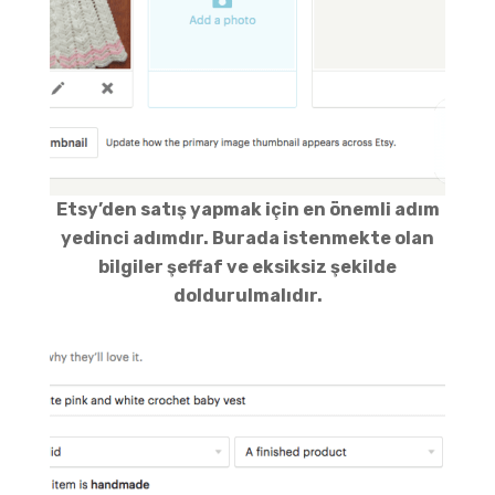
Etsy’den satış yapmak için en önemli adım
yedinci adımdır. Burada istenmekte olan
bilgiler şeffaf ve eksiksiz şekilde
doldurulmalıdır.