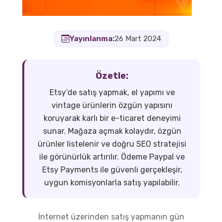
Yayınlanma:
26 Mart 2024
Özetle:
Etsy’de satış yapmak, el yapımı ve
vintage ürünlerin özgün yapısını
koruyarak karlı bir e-ticaret deneyimi
sunar. Mağaza açmak kolaydır, özgün
ürünler listelenir ve doğru SEO stratejisi
ile görünürlük artırılır. Ödeme Paypal ve
Etsy Payments ile güvenli gerçekleşir,
uygun komisyonlarla satış yapılabilir.
İnternet üzerinden satış yapmanın gün