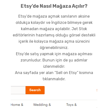
Etsy’de Nasıl Mağaza Açılır?
Etsy’de mağaza açmak sanılanın aksine
oldukça kolaydır ve İngilizce bilmeye gerek
kalmadan mağaza açılabilir. Jet Stok
editörlerinin hazırlamış olduğu görsel destekli
içerik ile kolayca mağaza açma sürecini
öğrenebilirsiniz.
Etsy’de satış yapmak için mağaza açılması
zorunludur. Bunun için de şu adımlar
izlenmelidir:
Ana sayfada yer alan “Sell on Etsy” kısmına
tıklanmalıdır.