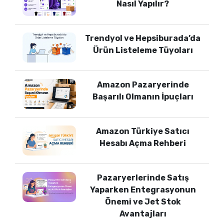
Nasıl Yapılır?
Trendyol ve Hepsiburada’da
Ürün Listeleme Tüyoları
Amazon Pazaryerinde
Başarılı Olmanın İpuçları
Amazon Türkiye Satıcı
Hesabı Açma Rehberi
Pazaryerlerinde Satış
Yaparken Entegrasyonun
Önemi ve Jet Stok
Avantajları