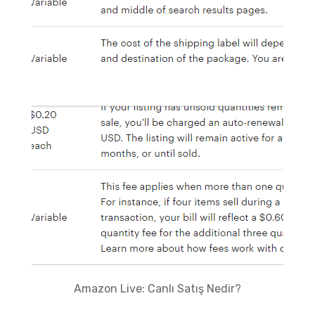
Amazon Live: Canlı Satış Nedir?