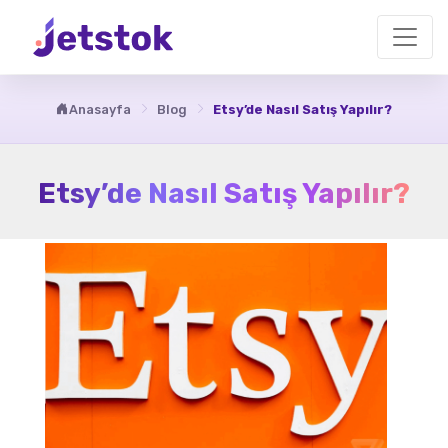
Anasayfa
Blog
Etsy’de Nasıl Satış Yapılır?
Etsy’de Nasıl Satış Yapılır?