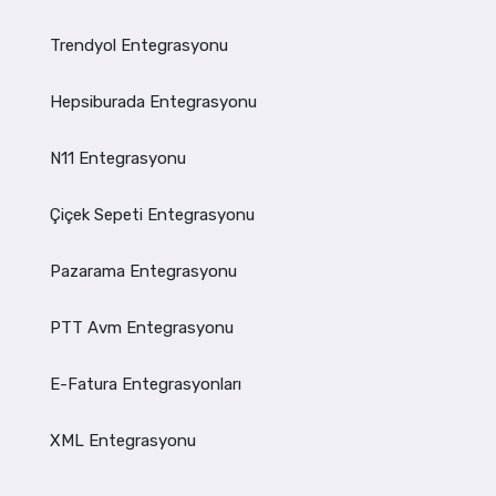
Trendyol Entegrasyonu
Hepsiburada Entegrasyonu
N11 Entegrasyonu
Çiçek Sepeti Entegrasyonu
Pazarama Entegrasyonu
PTT Avm Entegrasyonu
E-Fatura Entegrasyonları
XML Entegrasyonu