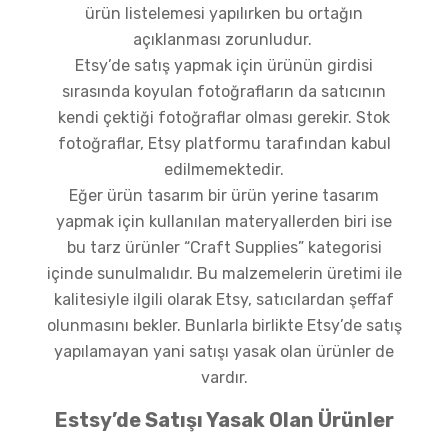
ürün listelemesi yapılırken bu ortağın
açıklanması zorunludur.
Etsy’de satış yapmak için ürünün girdisi
sırasında koyulan fotoğrafların da satıcının
kendi çektiği fotoğraflar olması gerekir. Stok
fotoğraflar, Etsy platformu tarafından kabul
edilmemektedir.
Eğer ürün tasarım bir ürün yerine tasarım
yapmak için kullanılan materyallerden biri ise
bu tarz ürünler “Craft Supplies” kategorisi
içinde sunulmalıdır. Bu malzemelerin üretimi ile
kalitesiyle ilgili olarak Etsy, satıcılardan şeffaf
olunmasını bekler. Bunlarla birlikte Etsy’de satış
yapılamayan yani satışı yasak olan ürünler de
vardır.
Estsy’de Satışı Yasak Olan Ürünler