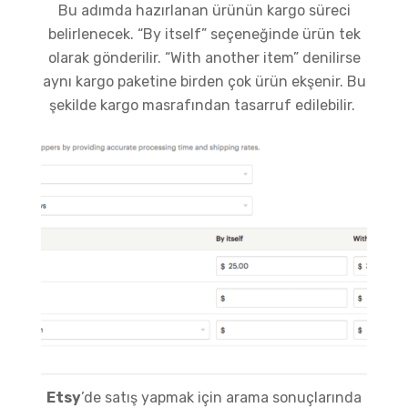
Bu adımda hazırlanan ürünün kargo süreci
belirlenecek. “By itself” seçeneğinde ürün tek
olarak gönderilir. “With another item” denilirse
aynı kargo paketine birden çok ürün ekşenir. Bu
şekilde kargo masrafından tasarruf edilebilir.
Etsy
’de satış yapmak için arama sonuçlarında