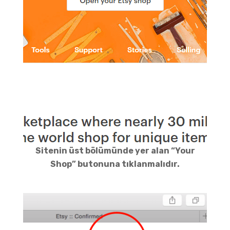
Sitenin üst bölümünde yer alan “Your
Shop” butonuna tıklanmalıdır.