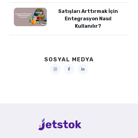
Satışları Arttırmak İçin
Entegrasyon Nasıl
Kullanılır?
SOSYAL MEDYA