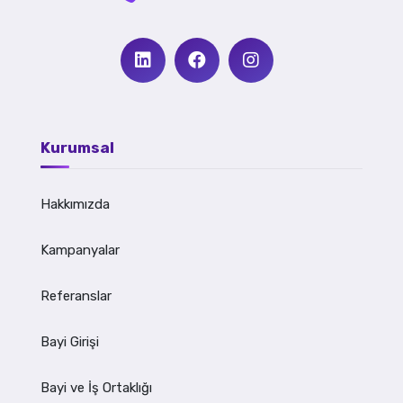
Kurumsal
Hakkımızda
Kampanyalar
Referanslar
Bayi Girişi
Bayi ve İş Ortaklığı