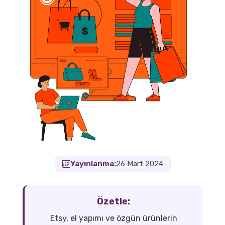
Yayınlanma:
26 Mart 2024
Özetle:
Etsy, el yapımı ve özgün ürünlerin