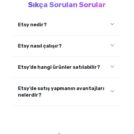
Sıkça Sorulan Sorular
Etsy nedir?
Etsy nasıl çalışır?
Etsy’de hangi ürünler satılabilir?
Etsy’de satış yapmanın avantajları
nelerdir?