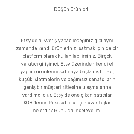
Düğün ürünleri
Etsy’de alışveriş yapabileceğiniz gibi aynı
zamanda kendi ürünlerinizi satmak için de bir
platform olarak kullanılabilirsiniz. Birçok
yaratıcı girişimci, Etsy üzerinden kendi el
yapımı ürünlerini satmaya başlamıştır. Bu,
küçük işletmelerin ve bağımsız sanatçıların
geniş bir müşteri kitlesine ulaşmalarına
yardımcı olur. Etsy’de öne çıkan satıcılar
KOBİ’lerdir. Peki satıcılar için avantajlar
nelerdir? Bunu da inceleyelim.