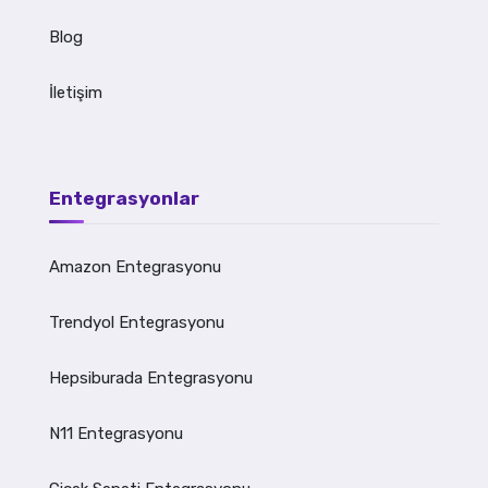
Blog
İletişim
Entegrasyonlar
Amazon Entegrasyonu
Trendyol Entegrasyonu
Hepsiburada Entegrasyonu
N11 Entegrasyonu