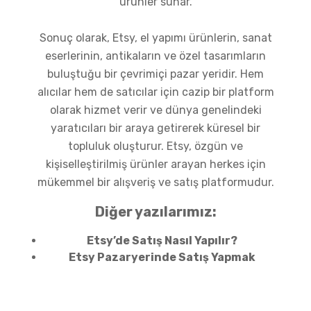
ürünler sunar.
Sonuç olarak, Etsy, el yapımı ürünlerin, sanat
eserlerinin, antikaların ve özel tasarımların
buluştuğu bir çevrimiçi pazar yeridir. Hem
alıcılar hem de satıcılar için cazip bir platform
olarak hizmet verir ve dünya genelindeki
yaratıcıları bir araya getirerek küresel bir
topluluk oluşturur. Etsy, özgün ve
kişiselleştirilmiş ürünler arayan herkes için
mükemmel bir alışveriş ve satış platformudur.
Diğer yazılarımız:
Etsy’de Satış Nasıl Yapılır?
Etsy Pazaryerinde Satış Yapmak