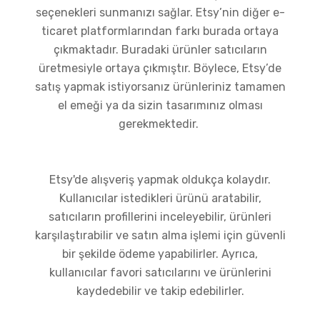
seçenekleri sunmanızı sağlar. Etsy’nin diğer e-
ticaret platformlarından farkı burada ortaya
çıkmaktadır. Buradaki ürünler satıcıların
üretmesiyle ortaya çıkmıştır. Böylece, Etsy’de
satış yapmak istiyorsanız ürünleriniz tamamen
el emeği ya da sizin tasarımınız olması
gerekmektedir.
Etsy'de alışveriş yapmak oldukça kolaydır.
Kullanıcılar istedikleri ürünü aratabilir,
satıcıların profillerini inceleyebilir, ürünleri
karşılaştırabilir ve satın alma işlemi için güvenli
bir şekilde ödeme yapabilirler. Ayrıca,
kullanıcılar favori satıcılarını ve ürünlerini
kaydedebilir ve takip edebilirler.