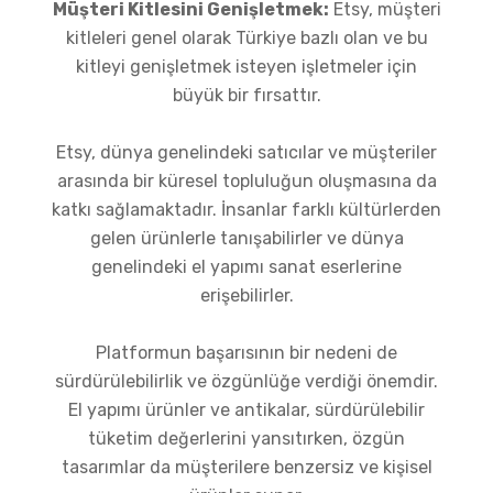
Müşteri Kitlesini Genişletmek:
Etsy, müşteri
kitleleri genel olarak Türkiye bazlı olan ve bu
kitleyi genişletmek isteyen işletmeler için
büyük bir fırsattır.
Etsy, dünya genelindeki satıcılar ve müşteriler
arasında bir küresel topluluğun oluşmasına da
katkı sağlamaktadır. İnsanlar farklı kültürlerden
gelen ürünlerle tanışabilirler ve dünya
genelindeki el yapımı sanat eserlerine
erişebilirler.
Platformun başarısının bir nedeni de
sürdürülebilirlik ve özgünlüğe verdiği önemdir.
El yapımı ürünler ve antikalar, sürdürülebilir
tüketim değerlerini yansıtırken, özgün
tasarımlar da müşterilere benzersiz ve kişisel