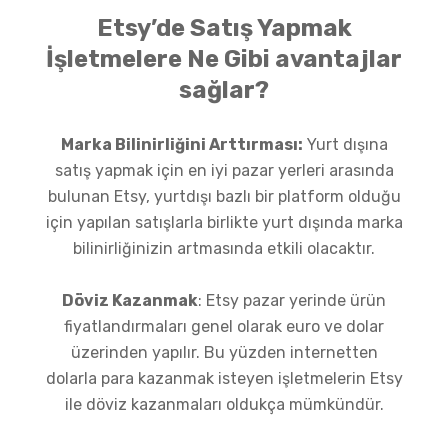
Etsy’de Satış Yapmak
İşletmelere Ne Gibi avantajlar
sağlar?
Marka Bilinirliğini Arttırması:
Yurt dışına
satış yapmak için en iyi pazar yerleri arasında
bulunan Etsy, yurtdışı bazlı bir platform olduğu
için yapılan satışlarla birlikte yurt dışında marka
bilinirliğinizin artmasında etkili olacaktır.
Döviz Kazanmak
: Etsy pazar yerinde ürün
fiyatlandırmaları genel olarak euro ve dolar
üzerinden yapılır. Bu yüzden internetten
dolarla para kazanmak isteyen işletmelerin Etsy
ile döviz kazanmaları oldukça mümkündür.