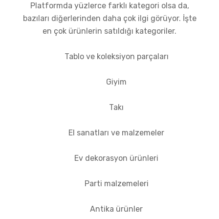
Platformda yüzlerce farklı kategori olsa da,
bazıları diğerlerinden daha çok ilgi görüyor. İşte
en çok ürünlerin satıldığı kategoriler.
Tablo ve koleksiyon parçaları
Giyim
Takı
El sanatları ve malzemeler
Ev dekorasyon ürünleri
Parti malzemeleri
Antika ürünler