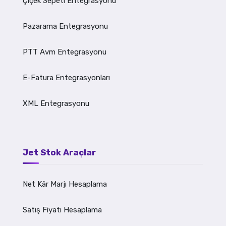
Çiçek Sepeti Entegrasyonu
Pazarama Entegrasyonu
PTT Avm Entegrasyonu
E-Fatura Entegrasyonları
XML Entegrasyonu
Jet Stok Araçlar
Net Kâr Marjı Hesaplama
Satış Fiyatı Hesaplama