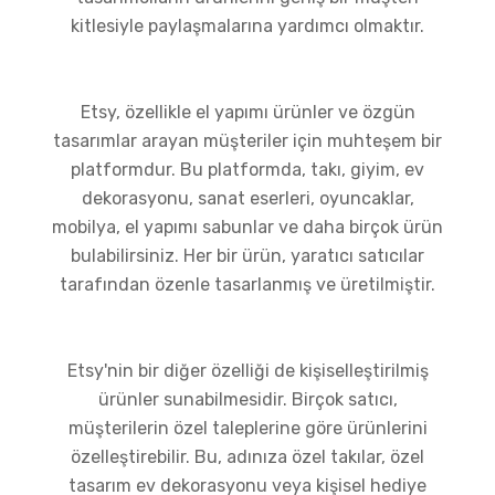
kitlesiyle paylaşmalarına yardımcı olmaktır.
Etsy, özellikle el yapımı ürünler ve özgün
tasarımlar arayan müşteriler için muhteşem bir
platformdur. Bu platformda, takı, giyim, ev
dekorasyonu, sanat eserleri, oyuncaklar,
mobilya, el yapımı sabunlar ve daha birçok ürün
bulabilirsiniz. Her bir ürün, yaratıcı satıcılar
tarafından özenle tasarlanmış ve üretilmiştir.
Etsy'nin bir diğer özelliği de kişiselleştirilmiş
ürünler sunabilmesidir. Birçok satıcı,
müşterilerin özel taleplerine göre ürünlerini
özelleştirebilir. Bu, adınıza özel takılar, özel
tasarım ev dekorasyonu veya kişisel hediye