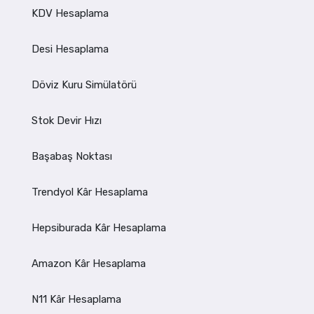
KDV Hesaplama
Desi Hesaplama
Döviz Kuru Simülatörü
Stok Devir Hızı
Başabaş Noktası
Trendyol Kâr Hesaplama
Hepsiburada Kâr Hesaplama
Amazon Kâr Hesaplama
N11 Kâr Hesaplama