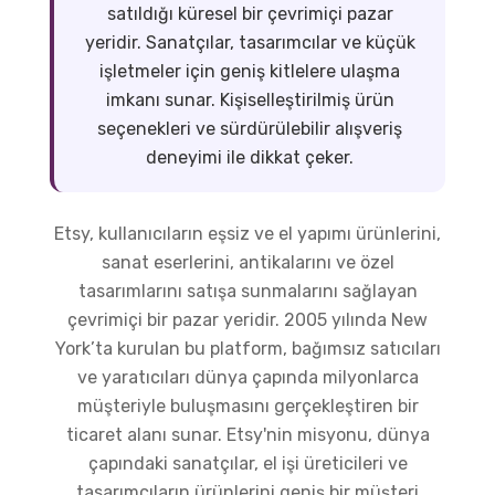
satıldığı küresel bir çevrimiçi pazar
yeridir. Sanatçılar, tasarımcılar ve küçük
işletmeler için geniş kitlelere ulaşma
imkanı sunar. Kişiselleştirilmiş ürün
seçenekleri ve sürdürülebilir alışveriş
deneyimi ile dikkat çeker.
Etsy, kullanıcıların eşsiz ve el yapımı ürünlerini,
sanat eserlerini, antikalarını ve özel
tasarımlarını satışa sunmalarını sağlayan
çevrimiçi bir pazar yeridir. 2005 yılında New
York’ta kurulan bu platform, bağımsız satıcıları
ve yaratıcıları dünya çapında milyonlarca
müşteriyle buluşmasını gerçekleştiren bir
ticaret alanı sunar. Etsy'nin misyonu, dünya
çapındaki sanatçılar, el işi üreticileri ve
tasarımcıların ürünlerini geniş bir müşteri