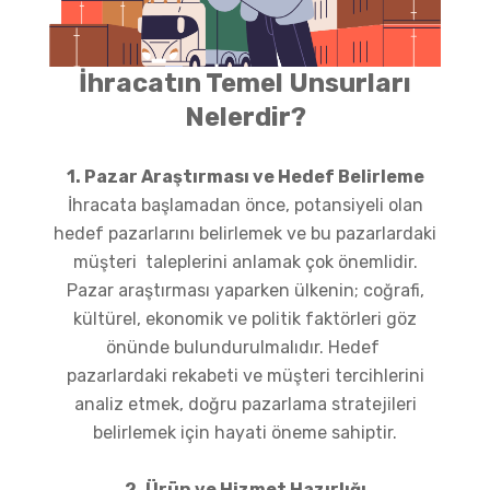
İhracatın Temel Unsurları
Nelerdir?
1. Pazar Araştırması ve Hedef Belirleme
İhracata başlamadan önce, potansiyeli olan
hedef pazarlarını belirlemek ve bu pazarlardaki
müşteri taleplerini anlamak çok önemlidir.
Pazar araştırması yaparken ülkenin; coğrafi,
kültürel, ekonomik ve politik faktörleri göz
önünde bulundurulmalıdır. Hedef
pazarlardaki rekabeti ve müşteri tercihlerini
analiz etmek, doğru pazarlama stratejileri
belirlemek için hayati öneme sahiptir.
2. Ürün ve Hizmet Hazırlığı