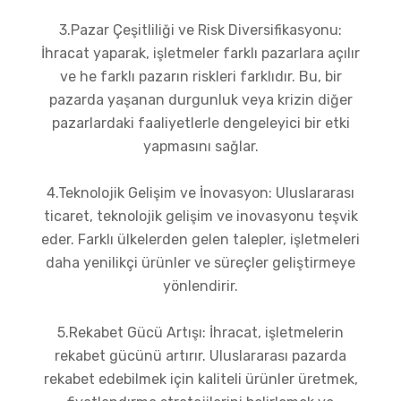
3.Pazar Çeşitliliği ve Risk Diversifikasyonu:
İhracat yaparak, işletmeler farklı pazarlara açılır
ve he farklı pazarın riskleri farklıdır. Bu, bir
pazarda yaşanan durgunluk veya krizin diğer
pazarlardaki faaliyetlerle dengeleyici bir etki
yapmasını sağlar.
4.Teknolojik Gelişim ve İnovasyon: Uluslararası
ticaret, teknolojik gelişim ve inovasyonu teşvik
eder. Farklı ülkelerden gelen talepler, işletmeleri
daha yenilikçi ürünler ve süreçler geliştirmeye
yönlendirir.
5.Rekabet Gücü Artışı: İhracat, işletmelerin
rekabet gücünü artırır. Uluslararası pazarda
rekabet edebilmek için kaliteli ürünler üretmek,