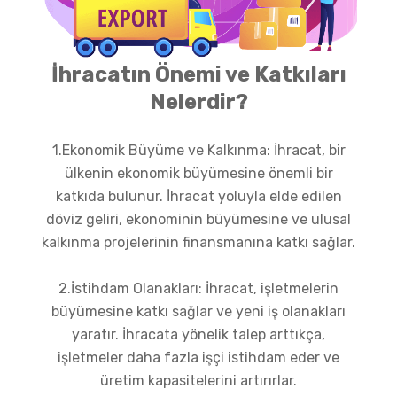
İhracatın Önemi ve Katkıları
Nelerdir?
1.Ekonomik Büyüme ve Kalkınma: İhracat, bir
ülkenin ekonomik büyümesine önemli bir
katkıda bulunur. İhracat yoluyla elde edilen
döviz geliri, ekonominin büyümesine ve ulusal
kalkınma projelerinin finansmanına katkı sağlar.
2.İstihdam Olanakları: İhracat, işletmelerin
büyümesine katkı sağlar ve yeni iş olanakları
yaratır. İhracata yönelik talep arttıkça,
işletmeler daha fazla işçi istihdam eder ve
üretim kapasitelerini artırırlar.