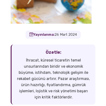
Yayınlanma:
26 Mart 2024
Özetle:
İhracat, küresel ticaretin temel
unsurlarından biridir ve ekonomik
büyüme, istihdam, teknolojik gelişim ile
rekabet gücünü artırır. Pazar araştırması,
ürün hazırlığı, fiyatlandırma, gümrük
işlemleri, lojistik ve risk yönetimi başarı
için kritik faktörlerdir.