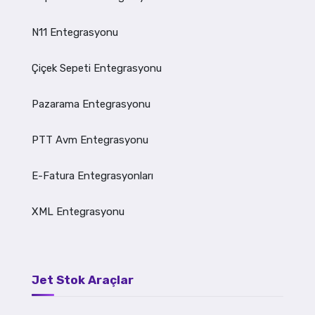
N11 Entegrasyonu
Çiçek Sepeti Entegrasyonu
Pazarama Entegrasyonu
PTT Avm Entegrasyonu
E-Fatura Entegrasyonları
XML Entegrasyonu
Jet Stok Araçlar