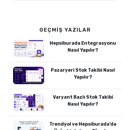
GEÇMIŞ YAZILAR
Hepsiburada Entegrasyonu
Nasıl Yapılır?
Pazaryeri Stok Takibi Nasıl
Yapılır?
Varyant Bazlı Stok Takibi
Nasıl Yapılır?
Trendyol ve Hepsiburada’da