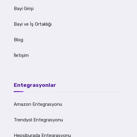
Bayi Girişi
Bayi ve İş Ortaklığı
Blog
İletişim
Entegrasyonlar
Amazon Entegrasyonu
Trendyol Entegrasyonu
Hepsiburada Entegrasyonu