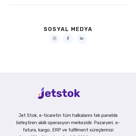
SOSYAL MEDYA
Jet Stok, e-ticaretin tüm halkalarını tek panelde
birleştiren akıllı operasyon merkezidir. Pazaryeri, e-
fatura, kargo, ERP ve fulfilment süreçlerinizi