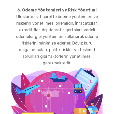
6. Ödeme Yöntemleri ve Risk Yönetimi
Uluslararası ticarette ödeme yöntemleri ve
risklerin yönetilmesi önemlidir. İhracatçılar,
akreditifler, dış ticaret sigortaları, vadeli
ödemeler gibi yöntemleri kullanarak ödeme
risklerini minimize ederler. Döviz kuru
dalgalanmaları, politik riskler ve teslimat
sorunları gibi faktörlerin yönetilmesi
gerekmektedir.