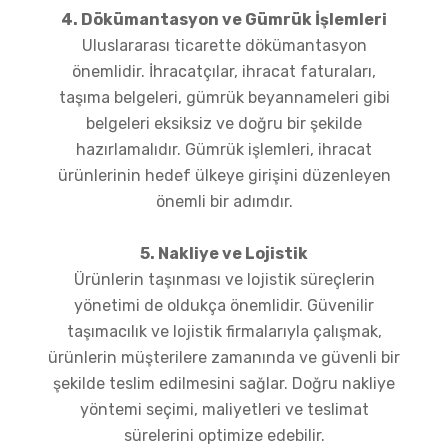
4. Dökümantasyon ve Gümrük İşlemleri
Uluslararası ticarette dökümantasyon
önemlidir. İhracatçılar, ihracat faturaları,
taşıma belgeleri, gümrük beyannameleri gibi
belgeleri eksiksiz ve doğru bir şekilde
hazırlamalıdır. Gümrük işlemleri, ihracat
ürünlerinin hedef ülkeye girişini düzenleyen
önemli bir adımdır.
5. Nakliye ve Lojistik
Ürünlerin taşınması ve lojistik süreçlerin
yönetimi de oldukça önemlidir. Güvenilir
taşımacılık ve lojistik firmalarıyla çalışmak,
ürünlerin müşterilere zamanında ve güvenli bir
şekilde teslim edilmesini sağlar. Doğru nakliye
yöntemi seçimi, maliyetleri ve teslimat
sürelerini optimize edebilir.