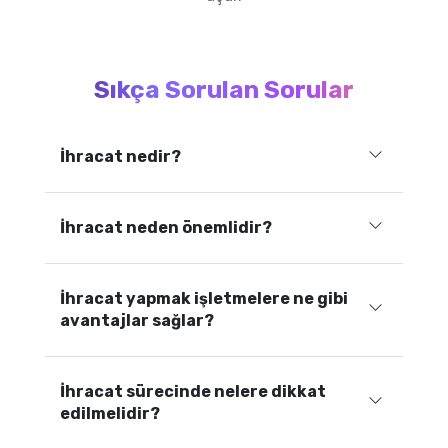
Sıkça Sorulan Sorular
İhracat nedir?
İhracat neden önemlidir?
İhracat yapmak işletmelere ne gibi
avantajlar sağlar?
İhracat sürecinde nelere dikkat
edilmelidir?