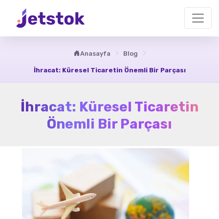
Anasayfa
Blog
İhracat: Küresel Ticaretin Önemli Bir Parçası
İhracat: Küresel Ticaretin
Önemli Bir Parçası