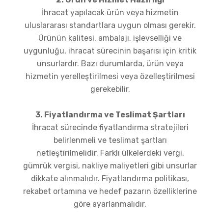
İhracat yapılacak ürün veya hizmetin
uluslararası standartlara uygun olması gerekir.
Ürünün kalitesi, ambalajı, işlevselliği ve
uygunluğu, ihracat sürecinin başarısı için kritik
unsurlardır. Bazı durumlarda, ürün veya
hizmetin yerelleştirilmesi veya özelleştirilmesi
gerekebilir.
3. Fiyatlandırma ve Teslimat Şartları
İhracat sürecinde fiyatlandırma stratejileri
belirlenmeli ve teslimat şartları
netleştirilmelidir. Farklı ülkelerdeki vergi,
gümrük vergisi, nakliye maliyetleri gibi unsurlar
dikkate alınmalıdır. Fiyatlandırma politikası,
rekabet ortamına ve hedef pazarın özelliklerine
göre ayarlanmalıdır.