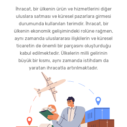
İhracat, bir ülkenin ürün ve hizmetlerini diğer
uluslara satması ve küresel pazarlara girmesi
durumunda kullanılan terimdir. İhracat, bir
ülkenin ekonomik gelişimindeki rolüne rağmen,
aynı zamanda uluslararası ilişkilerin ve küresel
ticaretin de önemli bir parçasını oluşturduğu
kabul edilmektedir. Ülkelerin milli gelirinin
büyük bir kısmı, aynı zamanda istihdam da
yaratan ihracatla artırılmaktadır.