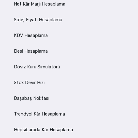
Net Kâr Marjı Hesaplama
Satış Fiyatı Hesaplama
KDV Hesaplama
Desi Hesaplama
Döviz Kuru Simülatörü
Stok Devir Hızı
Başabaş Noktası
Trendyol Kâr Hesaplama
Hepsiburada Kâr Hesaplama