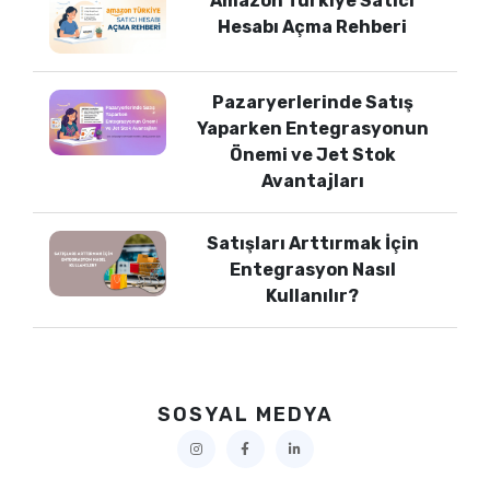
Amazon Türkiye Satıcı
Hesabı Açma Rehberi
Pazaryerlerinde Satış
Yaparken Entegrasyonun
Önemi ve Jet Stok
Avantajları
Satışları Arttırmak İçin
Entegrasyon Nasıl
Kullanılır?
SOSYAL MEDYA