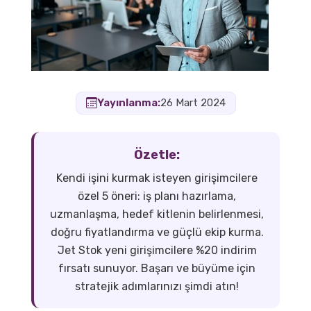
Yayınlanma:
26 Mart 2024
Özetle:
Kendi işini kurmak isteyen girişimcilere
özel 5 öneri: iş planı hazırlama,
uzmanlaşma, hedef kitlenin belirlenmesi,
doğru fiyatlandırma ve güçlü ekip kurma.
Jet Stok yeni girişimcilere %20 indirim
fırsatı sunuyor. Başarı ve büyüme için
stratejik adımlarınızı şimdi atın!