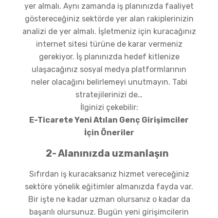
yer almalı. Aynı zamanda iş planınızda faaliyet
göstereceğiniz sektörde yer alan rakiplerinizin
analizi de yer almalı. İşletmeniz için kuracağınız
internet sitesi türüne de karar vermeniz
gerekiyor. İş planınızda hedef kitlenize
ulaşacağınız sosyal medya platformlarının
neler olacağını belirlemeyi unutmayın. Tabi
stratejilerinizi de…
İlginizi çekebilir:
E-Ticarete Yeni Atılan Genç Girişimciler
İçin Öneriler
2- Alanınızda uzmanlaşın
Sıfırdan iş kuracaksanız hizmet vereceğiniz
sektöre yönelik eğitimler almanızda fayda var.
Bir işte ne kadar uzman olursanız o kadar da
başarılı olursunuz. Bugün yeni girişimcilerin