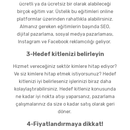
ücretli ya da ücretsiz bir olarak alabileceği
birçok eğitim var. Üstelik bu eğitimleri online
platformlar üzerinden rahatlıkla alabilirsiniz.
Almanız gereken eğitimlerin başında SEO,
dijital pazarlama, sosyal medya pazarlaması,
Instagram ve Facebook reklamcılığı geliyor.
3-Hedef kitlenizi belirleyin
Hizmet vereceğiniz sektör kimlere hitap ediyor?
Ve siz kimlere hitap etmek istiyorsunuz? Hedef
kitlenizi iyi belirleseniz işlerinizi biraz daha
kolaylaştırabilirsiniz. Hedef kitleniz konusunda
ne kadar iyi nokta atışı yaparsanız, pazarlama
çalışmalarınız da size o kadar satış olarak geri
döner.
4-Fiyatlandırmaya dikkat!