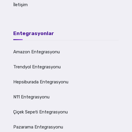
İletişim
Entegrasyonlar
Amazon Entegrasyonu
Trendyol Entegrasyonu
Hepsiburada Entegrasyonu
N11 Entegrasyonu
Çiçek Sepeti Entegrasyonu
Pazarama Entegrasyonu