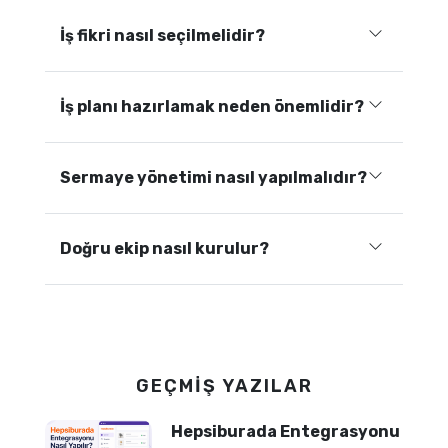
İş fikri nasıl seçilmelidir?
İş planı hazırlamak neden önemlidir?
Sermaye yönetimi nasıl yapılmalıdır?
Doğru ekip nasıl kurulur?
GEÇMIŞ YAZILAR
Hepsiburada Entegrasyonu