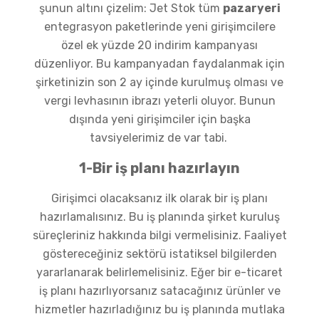
şunun altını çizelim: Jet Stok tüm
pazaryeri
entegrasyon paketlerinde yeni girişimcilere
özel ek yüzde 20 indirim kampanyası
düzenliyor. Bu kampanyadan faydalanmak için
şirketinizin son 2 ay içinde kurulmuş olması ve
vergi levhasının ibrazı yeterli oluyor. Bunun
dışında yeni girişimciler için başka
tavsiyelerimiz de var tabi.
1-Bir iş planı hazırlayın
Girişimci olacaksanız ilk olarak bir iş planı
hazırlamalısınız. Bu iş planında şirket kuruluş
süreçleriniz hakkında bilgi vermelisiniz. Faaliyet
göstereceğiniz sektörü istatiksel bilgilerden
yararlanarak belirlemelisiniz. Eğer bir e-ticaret
iş planı hazırlıyorsanız satacağınız ürünler ve
hizmetler hazırladığınız bu iş planında mutlaka