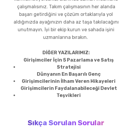
çalışmalısınız. Takım çalışmasının her alanda
başarı getirdiğini ve çözüm ortaklarıyla yol
aldığınızda ayağınızın daha az taşa takılacağını
unutmayın. İyi bir ekip kurun ve sahada işini
uzmanlarına bırakın.
DİĞER YAZILARIMIZ:
Girişimciler İçin 5 Pazarlama ve Satış
Stratejisi
Dünyanın En Başarılı Genç
Girişimcilerinin İlham Veren Hikayeleri
Girişimcilerin Faydalanabileceği Devlet
Teşvikleri
Sıkça Sorulan Sorular