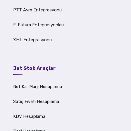
PTT Avm Entegrasyonu
E-Fatura Entegrasyonları
XML Entegrasyonu
Jet Stok Araçlar
Net Kâr Marjı Hesaplama
Satış Fiyatı Hesaplama
KDV Hesaplama