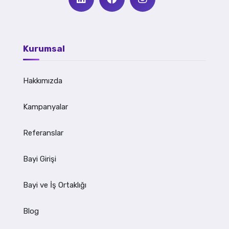
Kurumsal
Hakkımızda
Kampanyalar
Referanslar
Bayi Girişi
Bayi ve İş Ortaklığı
Blog