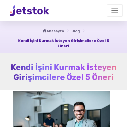
Anasayfa
Blog
Kendi İşini Kurmak İsteyen Girişimcilere Özel 5
Öneri
Kendi İşini Kurmak İsteyen
Girişimcilere Özel 5 Öneri