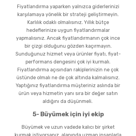
Fiyatlandırma yaparken yalnızca giderlerinizi
karşılamaya yönelik bir strateji geliştirmeyin.
Karlılık odaklı olmalısınız. Yıllık bütçe
hedeflerinize uygun fiyatlandırmalar
yapmalısınız. Ancak fiyatlandırmanın çok ince
bir çizgi olduğunu gözden kaçırmayın.
Sunduğunuz hizmet veya ürünler fiyatı, fiyat-
performans dengesini çok iyi kurmalı.
Fiyatlandırma açısından rakiplerinizin ne çok
üstünde olmalı ne de çok altında kalmalısınız.
Yaptığınız fiyatlandırma müşteriniz aslında bir
ürün veya hizmetin yanı sıra bir değer satın
aldığını da düşünmeli.
5- Büyümek için iyi ekip
Büyümek ve uzun vadede kalıcı bir şirket
kurmak istiyorsanız, alanında uzman insanlarla