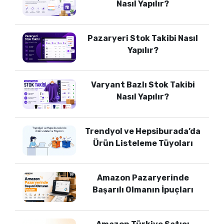
Nasıl Yapılır?
Pazaryeri Stok Takibi Nasıl
Yapılır?
Varyant Bazlı Stok Takibi
Nasıl Yapılır?
Trendyol ve Hepsiburada’da
Ürün Listeleme Tüyoları
Amazon Pazaryerinde
Başarılı Olmanın İpuçları