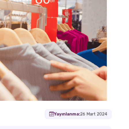
Yayınlanma:
26 Mart 2024