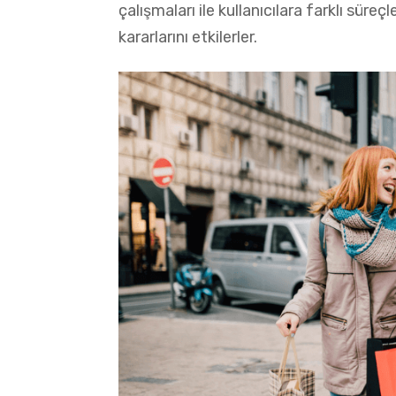
çalışmaları ile kullanıcılara farklı süreç
kararlarını etkilerler.