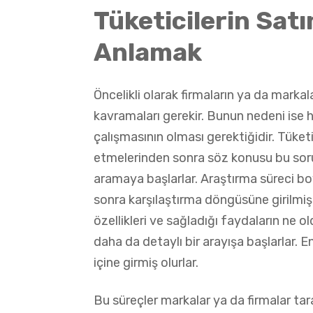
Tüketicilerin Sat
Anlamak
Öncelikli olarak firmaların ya da markal
kavramaları gerekir. Bunun nedeni ise h
çalışmasının olması gerektiğidir. Tüketi
etmelerinden sonra söz konusu bu sorun
aramaya başlarlar. Araştırma süreci bo
sonra karşılaştırma döngüsüne girilmiş
özellikleri ve sağladığı faydaların ne o
daha da detaylı bir arayışa başlarlar. 
içine girmiş olurlar.
Bu süreçler markalar ya da firmalar tar