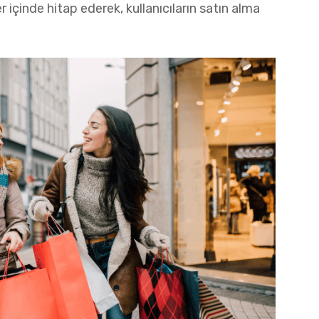
ler içinde hitap ederek, kullanıcıların satın alma