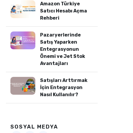
Amazon Türkiye
Satıcı Hesabı Açma
Rehberi
Pazaryerlerinde
Satış Yaparken
Entegrasyonun
Önemi ve Jet Stok
Avantajları
Satışları Arttırmak
İçin Entegrasyon
Nasıl Kullanılır?
SOSYAL MEDYA