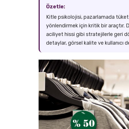
Özetle:
Kitle psikolojisi, pazarlamada tüket
yönlendirmek için kritik bir araçtır.
aciliyet hissi gibi stratejilerle geri
detaylar, görsel kalite ve kullanıcı d