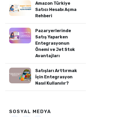
Amazon Türkiye
Satıcı Hesabı Açma
Rehberi
Pazaryerlerinde
Satış Yaparken
Entegrasyonun
Önemi ve Jet Stok
Avantajları
Satışları Arttırmak
İçin Entegrasyon
Nasıl Kullanılır?
SOSYAL MEDYA