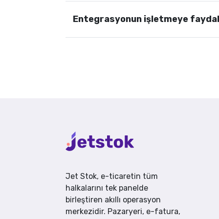
Entegrasyonun işletmeye faydala
Jet Stok, e-ticaretin tüm
halkalarını tek panelde
birleştiren akıllı operasyon
merkezidir. Pazaryeri, e-fatura,