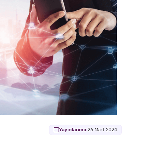
Yayınlanma:
26 Mart 2024