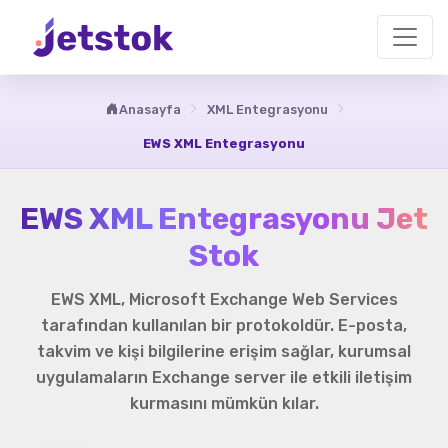
Anasayfa
XML Entegrasyonu
EWS XML Entegrasyonu
EWS XML Entegrasyonu Jet
Stok
EWS XML, Microsoft Exchange Web Services
tarafından kullanılan bir protokoldür. E-posta,
takvim ve kişi bilgilerine erişim sağlar, kurumsal
uygulamaların Exchange server ile etkili iletişim
kurmasını mümkün kılar.