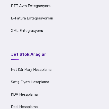
PTT Avm Entegrasyonu
E-Fatura Entegrasyonları
XML Entegrasyonu
Jet Stok Araçlar
Net Kâr Marjı Hesaplama
Satış Fiyatı Hesaplama
KDV Hesaplama
Desi Hesaplama