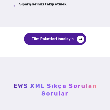
Siparişlerinizi takip etmek.
Tüm Paketleri İnceleyin
EWS XML Sıkça Sorulan
Sorular