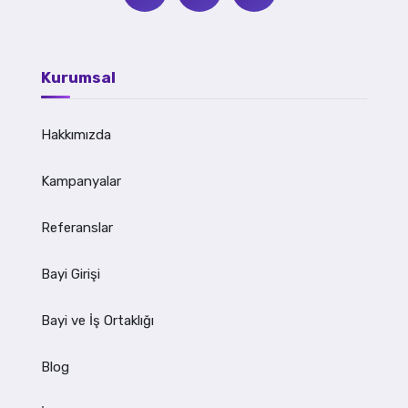
Kurumsal
Hakkımızda
Kampanyalar
Referanslar
Bayi Girişi
Bayi ve İş Ortaklığı
Blog