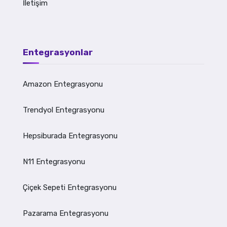
İletişim
Entegrasyonlar
Amazon Entegrasyonu
Trendyol Entegrasyonu
Hepsiburada Entegrasyonu
N11 Entegrasyonu
Çiçek Sepeti Entegrasyonu
Pazarama Entegrasyonu