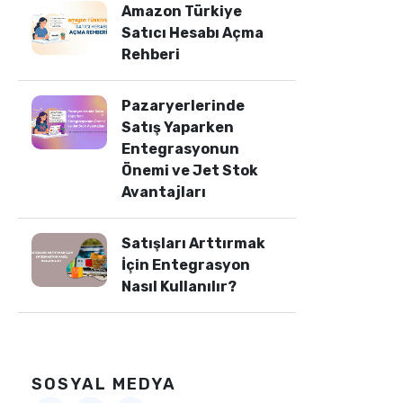
Amazon Türkiye
Satıcı Hesabı Açma
Rehberi
Pazaryerlerinde
Satış Yaparken
Entegrasyonun
Önemi ve Jet Stok
Avantajları
Satışları Arttırmak
İçin Entegrasyon
Nasıl Kullanılır?
SOSYAL MEDYA