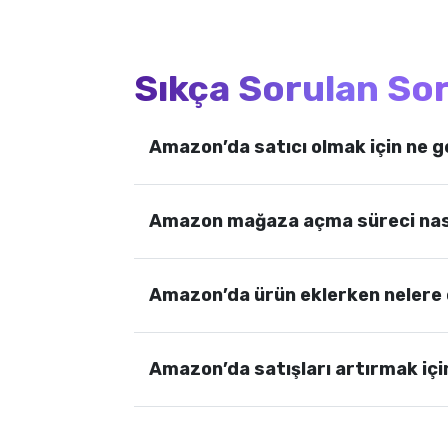
Sıkça Sorulan So
Amazon’da satıcı olmak için ne g
Amazon mağaza açma süreci nasıl
Amazon’da ürün eklerken nelere 
Amazon’da satışları artırmak içi