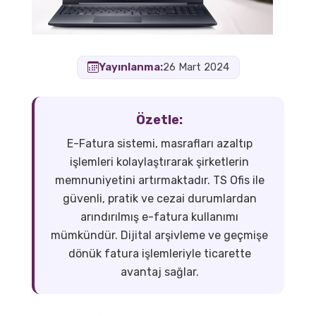
Yayınlanma:
26 Mart 2024
Özetle:
E-Fatura sistemi, masrafları azaltıp
işlemleri kolaylaştırarak şirketlerin
memnuniyetini artırmaktadır. TS Ofis ile
güvenli, pratik ve cezai durumlardan
arındırılmış e-fatura kullanımı
mümkündür. Dijital arşivleme ve geçmişe
dönük fatura işlemleriyle ticarette
avantaj sağlar.