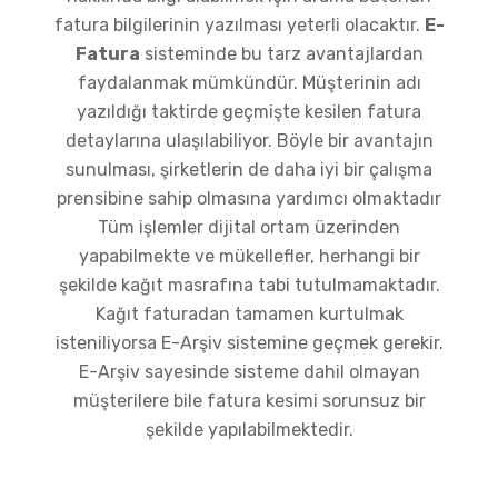
fatura bilgilerinin yazılması yeterli olacaktır.
E-
Fatura
sisteminde bu tarz avantajlardan
faydalanmak mümkündür. Müşterinin adı
yazıldığı taktirde geçmişte kesilen fatura
detaylarına ulaşılabiliyor. Böyle bir avantajın
sunulması, şirketlerin de daha iyi bir çalışma
prensibine sahip olmasına yardımcı olmaktadır
Tüm işlemler dijital ortam üzerinden
yapabilmekte ve mükellefler, herhangi bir
şekilde kağıt masrafına tabi tutulmamaktadır.
Kağıt faturadan tamamen kurtulmak
isteniliyorsa E-Arşiv sistemine geçmek gerekir.
E-Arşiv sayesinde sisteme dahil olmayan
müşterilere bile fatura kesimi sorunsuz bir
şekilde yapılabilmektedir.