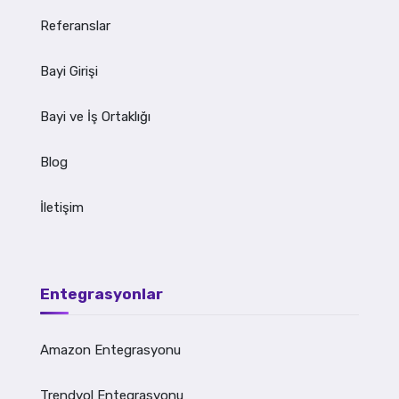
Referanslar
Bayi Girişi
Bayi ve İş Ortaklığı
Blog
İletişim
Entegrasyonlar
Amazon Entegrasyonu
Trendyol Entegrasyonu