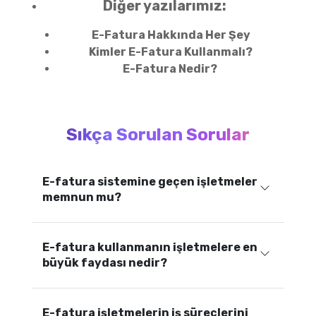
Diğer yazılarımız:
E-Fatura Hakkında Her Şey
Kimler E-Fatura Kullanmalı?
E-Fatura Nedir?
Sıkça Sorulan Sorular
E-fatura sistemine geçen işletmeler
memnun mu?
E-fatura kullanmanın işletmelere en
büyük faydası nedir?
E-fatura işletmelerin iş süreçlerini