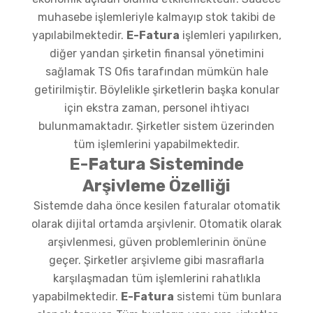
muhasebe işlemleriyle kalmayıp stok takibi de
yapılabilmektedir.
E-Fatura
işlemleri yapılırken,
diğer yandan şirketin finansal yönetimini
sağlamak TS Ofis tarafından mümkün hale
getirilmiştir. Böylelikle şirketlerin başka konular
için ekstra zaman, personel ihtiyacı
bulunmamaktadır. Şirketler sistem üzerinden
tüm işlemlerini yapabilmektedir.
E-Fatura Sisteminde
Arşivleme Özelliği
Sistemde daha önce kesilen faturalar otomatik
olarak dijital ortamda arşivlenir. Otomatik olarak
arşivlenmesi, güven problemlerinin önüne
geçer. Şirketler arşivleme gibi masraflarla
karşılaşmadan tüm işlemlerini rahatlıkla
yapabilmektedir.
E-Fatura
sistemi tüm bunlara