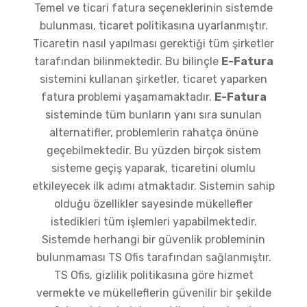
Temel ve ticari fatura seçeneklerinin sistemde
bulunması, ticaret politikasına uyarlanmıştır.
Ticaretin nasıl yapılması gerektiği tüm şirketler
tarafından bilinmektedir. Bu bilinçle
E-Fatura
sistemini kullanan şirketler, ticaret yaparken
fatura problemi yaşamamaktadır.
E-Fatura
sisteminde tüm bunların yanı sıra sunulan
alternatifler, problemlerin rahatça önüne
geçebilmektedir. Bu yüzden birçok sistem
sisteme geçiş yaparak, ticaretini olumlu
etkileyecek ilk adımı atmaktadır. Sistemin sahip
olduğu özellikler sayesinde mükellefler
istedikleri tüm işlemleri yapabilmektedir.
Sistemde herhangi bir güvenlik probleminin
bulunmaması TS Ofis tarafından sağlanmıştır.
TS Ofis, gizlilik politikasına göre hizmet
vermekte ve mükelleflerin güvenilir bir şekilde