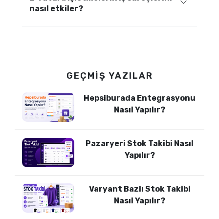
nasıl etkiler?
GEÇMIŞ YAZILAR
Hepsiburada Entegrasyonu
Nasıl Yapılır?
Pazaryeri Stok Takibi Nasıl
Yapılır?
Varyant Bazlı Stok Takibi
Nasıl Yapılır?