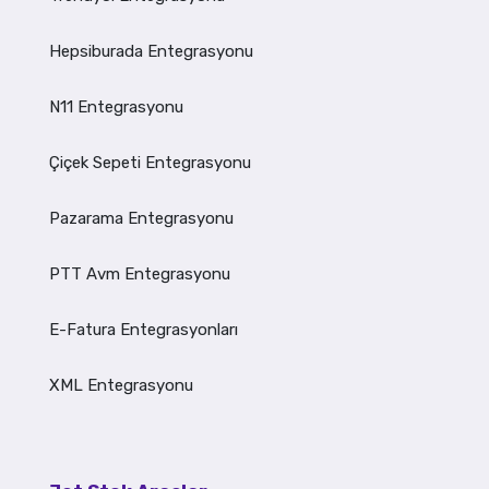
Hepsiburada Entegrasyonu
N11 Entegrasyonu
Çiçek Sepeti Entegrasyonu
Pazarama Entegrasyonu
PTT Avm Entegrasyonu
E-Fatura Entegrasyonları
XML Entegrasyonu