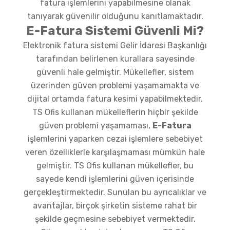
fatura işlemlerini yapabilmesine olanak
tanıyarak güvenilir olduğunu kanıtlamaktadır.
E-Fatura Sistemi Güvenli Mi?
Elektronik fatura sistemi Gelir İdaresi Başkanlığı
tarafından belirlenen kurallara sayesinde
güvenli hale gelmiştir. Mükellefler, sistem
üzerinden güven problemi yaşamamakta ve
dijital ortamda fatura kesimi yapabilmektedir.
TS Ofis kullanan mükelleflerin hiçbir şekilde
güven problemi yaşamaması,
E-Fatura
işlemlerini yaparken cezai işlemlere sebebiyet
veren özelliklerle karşılaşmaması mümkün hale
gelmiştir. TS Ofis kullanan mükellefler, bu
sayede kendi işlemlerini güven içerisinde
gerçekleştirmektedir. Sunulan bu ayrıcalıklar ve
avantajlar, birçok şirketin sisteme rahat bir
şekilde geçmesine sebebiyet vermektedir.