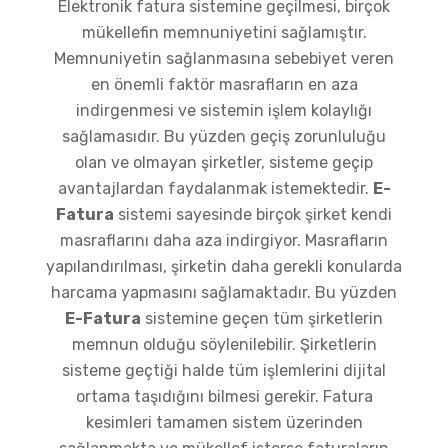
Elektronik fatura sistemine geçilmesi, birçok
mükellefin memnuniyetini sağlamıştır.
Memnuniyetin sağlanmasına sebebiyet veren
en önemli faktör masrafların en aza
indirgenmesi ve sistemin işlem kolaylığı
sağlamasıdır. Bu yüzden geçiş zorunluluğu
olan ve olmayan şirketler, sisteme geçip
avantajlardan faydalanmak istemektedir.
E-
Fatura
sistemi sayesinde birçok şirket kendi
masraflarını daha aza indirgiyor. Masrafların
yapılandırılması, şirketin daha gerekli konularda
harcama yapmasını sağlamaktadır. Bu yüzden
E-Fatura
sistemine geçen tüm şirketlerin
memnun olduğu söylenilebilir. Şirketlerin
sisteme geçtiği halde tüm işlemlerini dijital
ortama taşıdığını bilmesi gerekir. Fatura
kesimleri tamamen sistem üzerinden