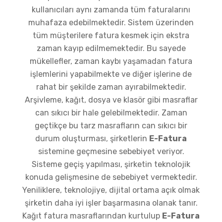
kullanıcıları aynı zamanda tüm faturalarını
muhafaza edebilmektedir. Sistem üzerinden
tüm müşterilere fatura kesmek için ekstra
zaman kayıp edilmemektedir. Bu sayede
mükellefler, zaman kaybı yaşamadan fatura
işlemlerini yapabilmekte ve diğer işlerine de
rahat bir şekilde zaman ayırabilmektedir.
Arşivleme, kağıt, dosya ve klasör gibi masraflar
can sıkıcı bir hale gelebilmektedir. Zaman
geçtikçe bu tarz masrafların can sıkıcı bir
durum oluşturması, şirketlerin
E-Fatura
sistemine geçmesine sebebiyet veriyor.
Sisteme geçiş yapılması, şirketin teknolojik
konuda gelişmesine de sebebiyet vermektedir.
Yeniliklere, teknolojiye, dijital ortama açık olmak
şirketin daha iyi işler başarmasına olanak tanır.
Kağıt fatura masraflarından kurtulup
E-Fatura