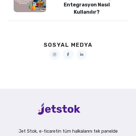
Entegrasyon Nasıl
Kullanılır?
SOSYAL MEDYA
Jet Stok, e-ticaretin tüm halkalarını tek panelde