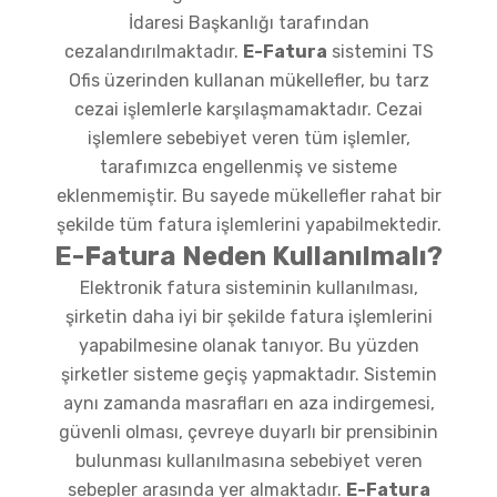
İdaresi Başkanlığı tarafından
cezalandırılmaktadır.
E-Fatura
sistemini TS
Ofis üzerinden kullanan mükellefler, bu tarz
cezai işlemlerle karşılaşmamaktadır. Cezai
işlemlere sebebiyet veren tüm işlemler,
tarafımızca engellenmiş ve sisteme
eklenmemiştir. Bu sayede mükellefler rahat bir
şekilde tüm fatura işlemlerini yapabilmektedir.
E-Fatura Neden Kullanılmalı?
Elektronik fatura sisteminin kullanılması,
şirketin daha iyi bir şekilde fatura işlemlerini
yapabilmesine olanak tanıyor. Bu yüzden
şirketler sisteme geçiş yapmaktadır. Sistemin
aynı zamanda masrafları en aza indirgemesi,
güvenli olması, çevreye duyarlı bir prensibinin
bulunması kullanılmasına sebebiyet veren
sebepler arasında yer almaktadır.
E-Fatura