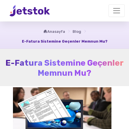
Anasayfa
Blog
E-Fatura Sistemine Geçenler Memnun Mu?
E-Fatura Sistemine Geçenler
Memnun Mu?