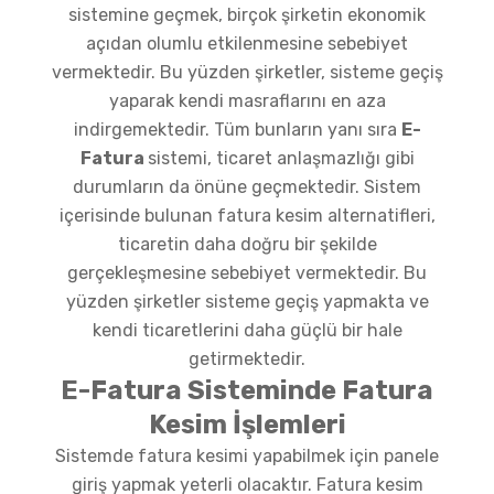
sistemine geçmek, birçok şirketin ekonomik
açıdan olumlu etkilenmesine sebebiyet
vermektedir. Bu yüzden şirketler, sisteme geçiş
yaparak kendi masraflarını en aza
indirgemektedir. Tüm bunların yanı sıra
E-
Fatura
sistemi, ticaret anlaşmazlığı gibi
durumların da önüne geçmektedir. Sistem
içerisinde bulunan fatura kesim alternatifleri,
ticaretin daha doğru bir şekilde
gerçekleşmesine sebebiyet vermektedir. Bu
yüzden şirketler sisteme geçiş yapmakta ve
kendi ticaretlerini daha güçlü bir hale
getirmektedir.
E-Fatura Sisteminde Fatura
Kesim İşlemleri
Sistemde fatura kesimi yapabilmek için panele
giriş yapmak yeterli olacaktır. Fatura kesim