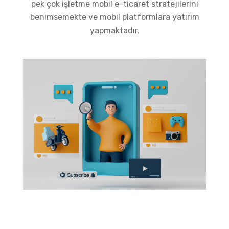
pek çok işletme mobil e-ticaret stratejilerini
benimsemekte ve mobil platformlara yatırım
yapmaktadır.