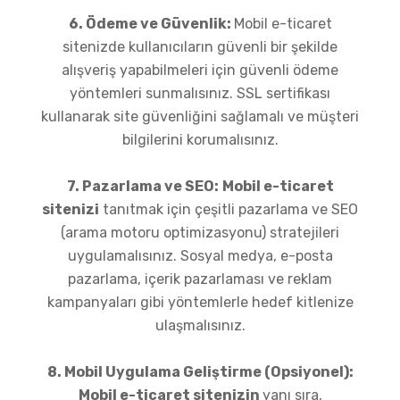
6. Ödeme ve Güvenlik:
Mobil e-ticaret
sitenizde kullanıcıların güvenli bir şekilde
alışveriş yapabilmeleri için güvenli ödeme
yöntemleri sunmalısınız. SSL sertifikası
kullanarak site güvenliğini sağlamalı ve müşteri
bilgilerini korumalısınız.
7. Pazarlama ve SEO:
Mobil e-ticaret
sitenizi
tanıtmak için çeşitli pazarlama ve SEO
(arama motoru optimizasyonu) stratejileri
uygulamalısınız. Sosyal medya, e-posta
pazarlama, içerik pazarlaması ve reklam
kampanyaları gibi yöntemlerle hedef kitlenize
ulaşmalısınız.
8. Mobil Uygulama Geliştirme (Opsiyonel):
Mobil e-ticaret sitenizin
yanı sıra,