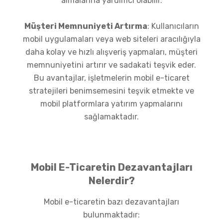
almalarına yardımcı olabilir.
Müşteri Memnuniyeti Artırma
: Kullanıcıların
mobil uygulamaları veya web siteleri aracılığıyla
daha kolay ve hızlı alışveriş yapmaları, müşteri
memnuniyetini artırır ve sadakati teşvik eder.
Bu avantajlar, işletmelerin mobil e-ticaret
stratejileri benimsemesini teşvik etmekte ve
mobil platformlara yatırım yapmalarını
sağlamaktadır.
Mobil E-Ticaretin Dezavantajları
Nelerdir?
Mobil e-ticaretin bazı dezavantajları
bulunmaktadır: