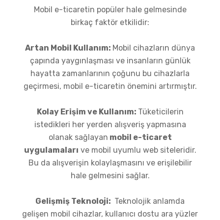
Mobil e-ticaretin popüler hale gelmesinde
birkaç faktör etkilidir:
Artan Mobil Kullanım:
Mobil cihazların dünya
çapında yaygınlaşması ve insanların günlük
hayatta zamanlarının çoğunu bu cihazlarla
geçirmesi, mobil e-ticaretin önemini artırmıştır.
Kolay Erişim ve Kullanım:
Tüketicilerin
istedikleri her yerden alışveriş yapmasına
olanak sağlayan
mobil e-ticaret
uygulamaları
ve mobil uyumlu web siteleridir.
Bu da alışverişin kolaylaşmasını ve erişilebilir
hale gelmesini sağlar.
Gelişmiş Teknoloji:
Teknolojik anlamda
gelişen mobil cihazlar, kullanıcı dostu ara yüzler