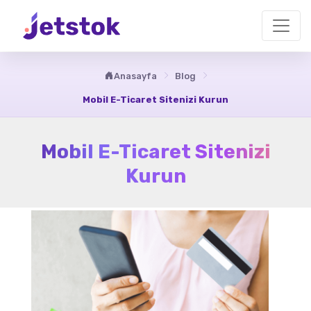
Anasayfa
Blog
Mobil E-Ticaret Sitenizi Kurun
Mobil E-Ticaret Sitenizi
Kurun