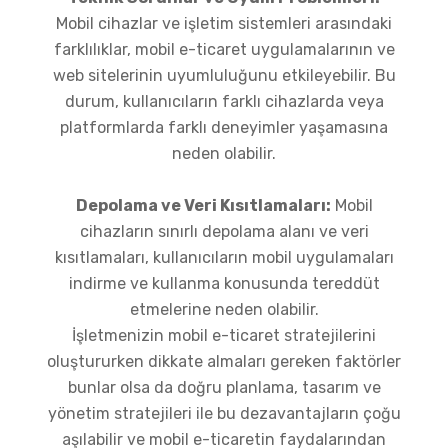
Mobil cihazlar ve işletim sistemleri arasındaki
farklılıklar, mobil e-ticaret uygulamalarının ve
web sitelerinin uyumluluğunu etkileyebilir. Bu
durum, kullanıcıların farklı cihazlarda veya
platformlarda farklı deneyimler yaşamasına
neden olabilir.
Depolama ve Veri Kısıtlamaları:
Mobil
cihazların sınırlı depolama alanı ve veri
kısıtlamaları, kullanıcıların mobil uygulamaları
indirme ve kullanma konusunda tereddüt
etmelerine neden olabilir.
İşletmenizin mobil e-ticaret stratejilerini
oluştururken dikkate almaları gereken faktörler
bunlar olsa da doğru planlama, tasarım ve
yönetim stratejileri ile bu dezavantajların çoğu
aşılabilir ve mobil e-ticaretin faydalarından