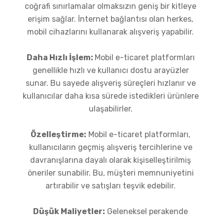
coğrafi sınırlamalar olmaksızın geniş bir kitleye
erişim sağlar. İnternet bağlantısı olan herkes,
mobil cihazlarını kullanarak alışveriş yapabilir.
Daha Hızlı İşlem:
Mobil e-ticaret platformları
genellikle hızlı ve kullanıcı dostu arayüzler
sunar. Bu sayede alışveriş süreçleri hızlanır ve
kullanıcılar daha kısa sürede istedikleri ürünlere
ulaşabilirler.
Özelleştirme:
Mobil e-ticaret platformları,
kullanıcıların geçmiş alışveriş tercihlerine ve
davranışlarına dayalı olarak kişiselleştirilmiş
öneriler sunabilir. Bu, müşteri memnuniyetini
artırabilir ve satışları teşvik edebilir.
Düşük Maliyetler:
Geleneksel perakende