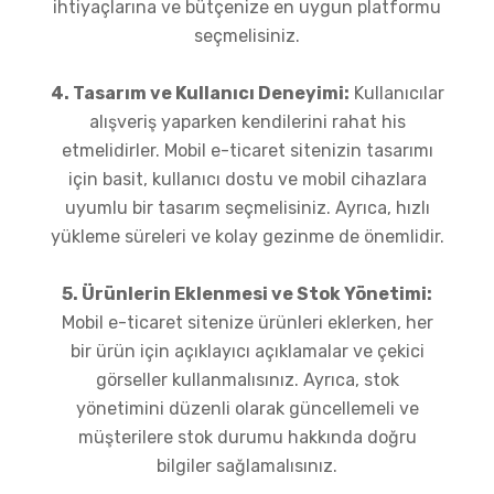
ihtiyaçlarına ve bütçenize en uygun platformu
seçmelisiniz.
4. Tasarım ve Kullanıcı Deneyimi:
Kullanıcılar
alışveriş yaparken kendilerini rahat his
etmelidirler. Mobil e-ticaret sitenizin tasarımı
için basit, kullanıcı dostu ve mobil cihazlara
uyumlu bir tasarım seçmelisiniz. Ayrıca, hızlı
yükleme süreleri ve kolay gezinme de önemlidir.
5. Ürünlerin Eklenmesi ve Stok Yönetimi:
Mobil e-ticaret sitenize ürünleri eklerken, her
bir ürün için açıklayıcı açıklamalar ve çekici
görseller kullanmalısınız. Ayrıca, stok
yönetimini düzenli olarak güncellemeli ve
müşterilere stok durumu hakkında doğru
bilgiler sağlamalısınız.