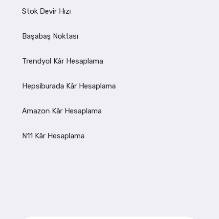
Stok Devir Hızı
Başabaş Noktası
Trendyol Kâr Hesaplama
Hepsiburada Kâr Hesaplama
Amazon Kâr Hesaplama
N11 Kâr Hesaplama