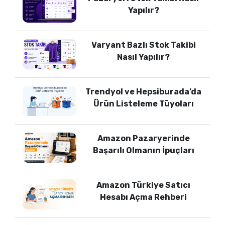
Yapılır?
Varyant Bazlı Stok Takibi
Nasıl Yapılır?
Trendyol ve Hepsiburada’da
Ürün Listeleme Tüyoları
Amazon Pazaryerinde
Başarılı Olmanın İpuçları
Amazon Türkiye Satıcı
Hesabı Açma Rehberi