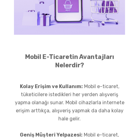
Mobil E-Ticaretin Avantajları
Nelerdir?
Kolay Erişim ve Kullanım:
Mobil e-ticaret,
tüketicilere istedikleri her yerden alışveriş
yapma olanağı sunar. Mobil cihazlarla internete
erişim arttıkça, alışveriş yapmak da daha kolay
hale gelir.
Geniş Müşteri Yelpazesi:
Mobil e-ticaret,