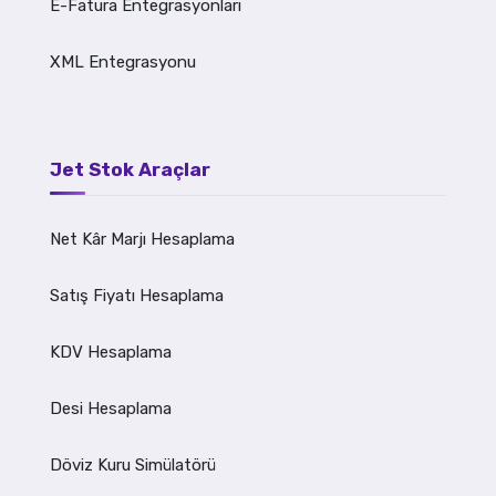
E-Fatura Entegrasyonları
XML Entegrasyonu
Jet Stok Araçlar
Net Kâr Marjı Hesaplama
Satış Fiyatı Hesaplama
KDV Hesaplama
Desi Hesaplama
Döviz Kuru Simülatörü