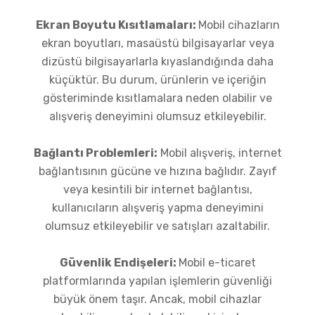
Ekran Boyutu Kısıtlamaları:
Mobil cihazların
ekran boyutları, masaüstü bilgisayarlar veya
dizüstü bilgisayarlarla kıyaslandığında daha
küçüktür. Bu durum, ürünlerin ve içeriğin
gösteriminde kısıtlamalara neden olabilir ve
alışveriş deneyimini olumsuz etkileyebilir.
Bağlantı Problemleri:
Mobil alışveriş, internet
bağlantısının gücüne ve hızına bağlıdır. Zayıf
veya kesintili bir internet bağlantısı,
kullanıcıların alışveriş yapma deneyimini
olumsuz etkileyebilir ve satışları azaltabilir.
Güvenlik Endişeleri:
Mobil e-ticaret
platformlarında yapılan işlemlerin güvenliği
büyük önem taşır. Ancak, mobil cihazlar