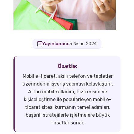
Yayınlanma:
5 Nisan 2024
Özetle:
Mobil e-ticaret, akıllı telefon ve tabletler
üzerinden alışveriş yapmayı kolaylaştırır.
Artan mobil kullanım, hızlı erişim ve
kişiselleştirme ile popülerleşen mobil e-
ticaret sitesi kurmanın temel adımları,
başarılı stratejilerle işletmelere büyük
fırsatlar sunar.