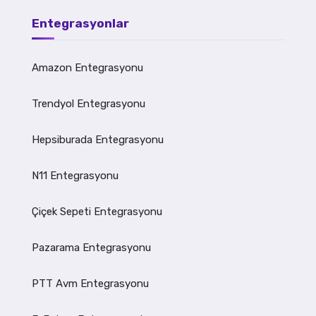
Entegrasyonlar
Amazon Entegrasyonu
Trendyol Entegrasyonu
Hepsiburada Entegrasyonu
N11 Entegrasyonu
Çiçek Sepeti Entegrasyonu
Pazarama Entegrasyonu
PTT Avm Entegrasyonu