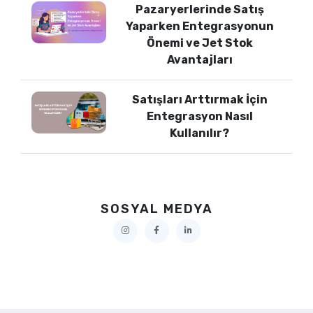
Pazaryerlerinde Satış
Yaparken Entegrasyonun
Önemi ve Jet Stok
Avantajları
Satışları Arttırmak İçin
Entegrasyon Nasıl
Kullanılır?
SOSYAL MEDYA