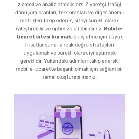
izlemeli ve analiz etmelisiniz. Ziyaretçi trafiği,
dönüşüm oranları, terk oranları ve diğer önemli
metrikleri takip ederek, siteyi sürekli olarak
iyileştirebilir ve optimize edebilirsiniz.
Mobil e-
ticaret sitesi kurmak,
bir işletme için büyük
fırsatlar sunar ancak doğru stratejileri
uygulamak ve sürekli olarak iyileştirmek
gereklidir. Yukarıdaki adımları takip ederek,
mobil e-ticarette başarılı olmak için sağlam bir
temel oluşturabilirsiniz.