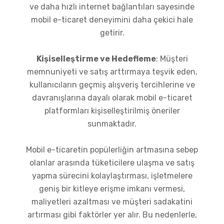
ve daha hızlı internet bağlantıları sayesinde
mobil e-ticaret deneyimini daha çekici hale
getirir.
Kişiselleştirme ve Hedefleme
: Müşteri
memnuniyeti ve satış arttırmaya teşvik eden,
kullanıcıların geçmiş alışveriş tercihlerine ve
davranışlarına dayalı olarak mobil e-ticaret
platformları kişiselleştirilmiş öneriler
sunmaktadır.
Mobil e-ticaretin popülerliğin artmasına sebep
olanlar arasında tüketicilere ulaşma ve satış
yapma sürecini kolaylaştırması, işletmelere
geniş bir kitleye erişme imkanı vermesi,
maliyetleri azaltması ve müşteri sadakatini
artırması gibi faktörler yer alır. Bu nedenlerle,