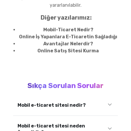
yararlanılabilir.
Diğer yazılarımız:
Mobil-Ticaret Nedir?
Online İş Yapanlara E-Ticaretin Sağladığı
Avantajlar Nelerdir?
Online Satış Sitesi Kurma
Sıkça Sorulan Sorular
Mobil e-ticaret sitesi nedir?
Mobil e-ticaret sitesi neden