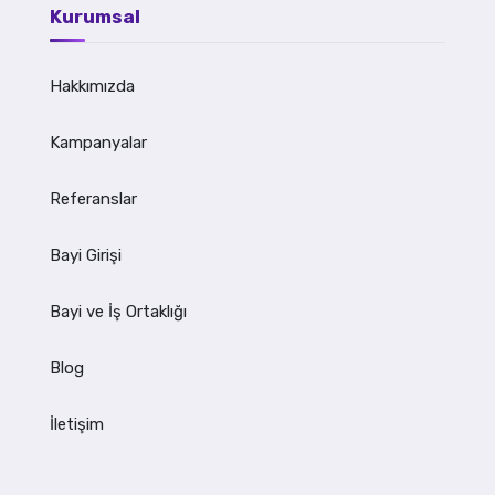
Kurumsal
Hakkımızda
Kampanyalar
Referanslar
Bayi Girişi
Bayi ve İş Ortaklığı
Blog
İletişim