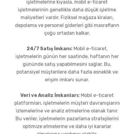
işletmelerine kıyasla, mobil e-ticaret
işletmelerinin genellikle daha düşük işletme
maliyetleri vardır. Fiziksel mağaza kiraları,
depolama ve personel giderleri gibi masrafların
çoğu ortadan kalkar.
24/7 Satış İmkanı:
Mobil e-ticaret,
işletmelerin günün her saatinde, haftanın her
gününde satış yapabilmesini sağlar. Bu,
potansiyel müşterilere daha fazla esneklik ve
erişim imkanı sunar.
Veri ve Analiz İmkanları:
Mobil e-ticaret
platformları, işletmelerin müşteri davranışlarını
izlemelerine ve analiz etmelerine olanak tanır.
Bu veriler, işletmelerin pazarlama stratejilerini
optimize etmelerine ve daha iyi kararlar