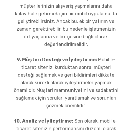
müşterilerinizin alışveriş yapmalarını daha
kolay hale getirmek için bir mobil uygulama da
geliştirebilirsiniz. Ancak bu, ek bir yatırım ve
zaman gerektirebilir, bu nedenle işletmenizin
ihtiyaçlarına ve bütçesine bağlı olarak
değerlendirilmelidir.
9. Müşteri Desteği ve İyileştirme:
Mobil e-
ticaret sitenizi kurduktan sonra, müşteri
desteği sağlamak ve geri bildirimleri dikkate
alarak sürekli olarak iyileştirmeler yapmak
önemlidir. Müşteri memnuniyetini ve sadakatini
sağlamak için soruları yanıtlamak ve sorunları
çözmek önemlidir.
10. Analiz ve İyileştirme:
Son olarak, mobil e-
ticaret sitenizin performansını düzenli olarak