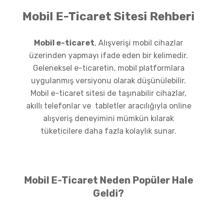
Mobil E-Ticaret Sitesi Rehberi
Mobil e-ticaret
, Alışverişi mobil cihazlar
üzerinden yapmayı ifade eden bir kelimedir.
Geleneksel e-ticaretin, mobil platformlara
uygulanmış versiyonu olarak düşünülebilir.
Mobil e-ticaret sitesi de taşınabilir cihazlar,
akıllı telefonlar ve tabletler aracılığıyla online
alışveriş deneyimini mümkün kılarak
tüketicilere daha fazla kolaylık sunar.
Mobil E-Ticaret Neden Popüler Hale
Geldi?