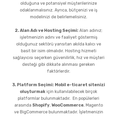
olduğuna ve potansiyel müşterilerinize
odaklanmalısınız. Ayrıca, bütçenizi ve iş
modelinizi de belirlemelisiniz.
2. Alan Adı ve Hosting Seçimi:
Alan adınız;
işletmenizin adını ve faaliyet göstermiş
olduğunuz sektörü yansıtan akılda kalıcı ve
basit bir isim olmalıdır. Hosting hizmeti
sağlayıcısı seçerken güvenilirlik, hız ve müşteri
desteği gibi dikkate alınması gereken
faktörlerdir.
3. Platform Seçimi:
Mobil e-ticaret sitenizi
oluşturmak
için kullanılabilecek birçok
platformlar bulunmaktadır. En popülerleri
arasında
Shopify
,
WooCommerce
, Magento
ve BigCommerce bulunmaktadır. İşletmenizin