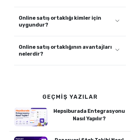
Online satış ortaklığı kimler için
uygundur?
Online satış ortaklığının avantajları
nelerdir?
GEÇMIŞ YAZILAR
Hepsiburada Entegrasyonu
Nasıl Yapılır?