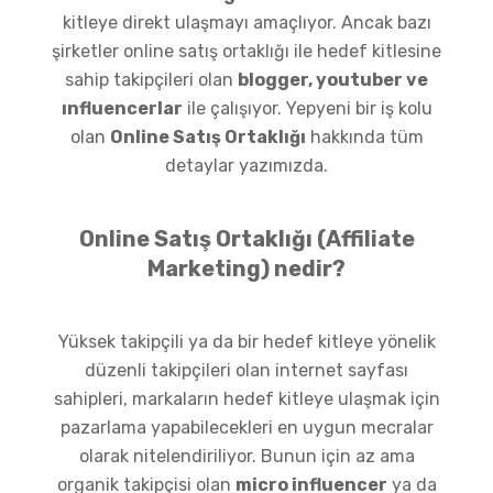
kitleye direkt ulaşmayı amaçlıyor. Ancak bazı
şirketler online satış ortaklığı ile hedef kitlesine
sahip takipçileri olan
blogger, youtuber ve
ınfluencerlar
ile çalışıyor. Yepyeni bir iş kolu
olan
Online Satış Ortaklığı
hakkında tüm
detaylar yazımızda.
Online Satış Ortaklığı (Affiliate
Marketing) nedir?
Yüksek takipçili ya da bir hedef kitleye yönelik
düzenli takipçileri olan internet sayfası
sahipleri, markaların hedef kitleye ulaşmak için
pazarlama yapabilecekleri en uygun mecralar
olarak nitelendiriliyor. Bunun için az ama
organik takipçisi olan
micro influencer
ya da