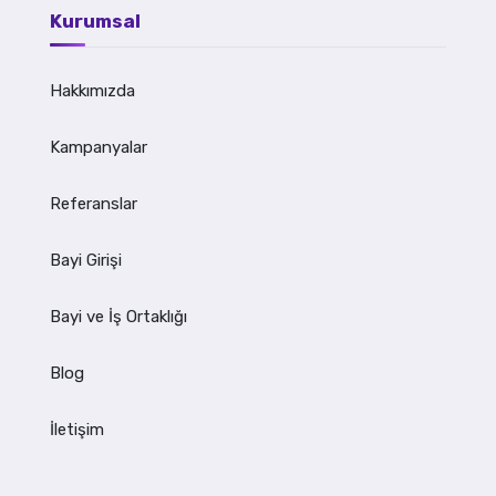
Kurumsal
Hakkımızda
Kampanyalar
Referanslar
Bayi Girişi
Bayi ve İş Ortaklığı
Blog
İletişim