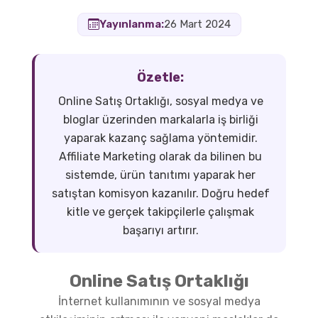
Yayınlanma:
26 Mart 2024
Özetle:
Online Satış Ortaklığı, sosyal medya ve
bloglar üzerinden markalarla iş birliği
yaparak kazanç sağlama yöntemidir.
Affiliate Marketing olarak da bilinen bu
sistemde, ürün tanıtımı yaparak her
satıştan komisyon kazanılır. Doğru hedef
kitle ve gerçek takipçilerle çalışmak
başarıyı artırır.
Online Satış Ortaklığı
İnternet kullanımının ve sosyal medya