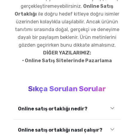
gerçekleştiremeyebilirsiniz.
Online Satış
Ortaklığı
ile doğru hedef kitleye doğru isimler
üzerinden kolaylıkla ulaşılabilir. Ancak ürünün
tanıtımı sırasında doğal, gerçekçi ve deneyime
dayalı bir paylaşım beklenir. Ürün metinlerini
gözden geçirirken bunu dikkate almalısınız.
DİĞER YAZILARIMIZ:
• Online Satış Sitelerinde Pazarlama
Sıkça Sorulan Sorular
Online satış ortaklığı nedir?
Online satış ortaklığı nasıl çalışır?