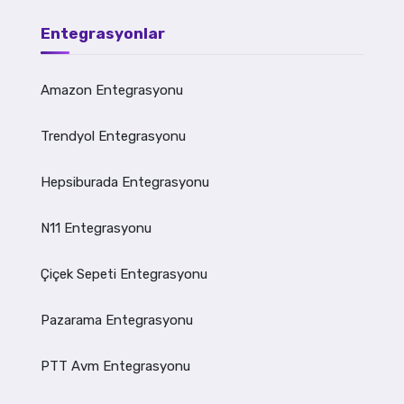
Entegrasyonlar
Amazon Entegrasyonu
Trendyol Entegrasyonu
Hepsiburada Entegrasyonu
N11 Entegrasyonu
Çiçek Sepeti Entegrasyonu
Pazarama Entegrasyonu
PTT Avm Entegrasyonu