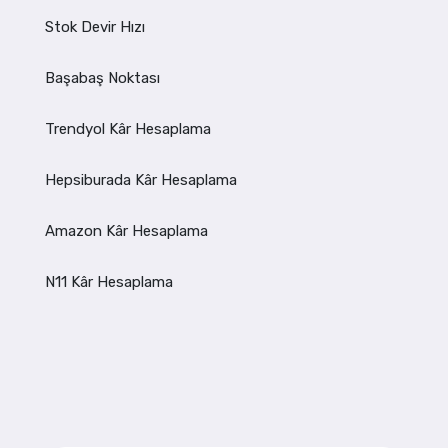
Stok Devir Hızı
Başabaş Noktası
Trendyol Kâr Hesaplama
Hepsiburada Kâr Hesaplama
Amazon Kâr Hesaplama
N11 Kâr Hesaplama