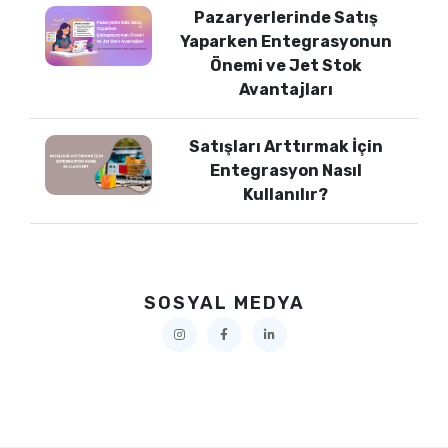
Pazaryerlerinde Satış
Yaparken Entegrasyonun
Önemi ve Jet Stok
Avantajları
Satışları Arttırmak İçin
Entegrasyon Nasıl
Kullanılır?
SOSYAL MEDYA