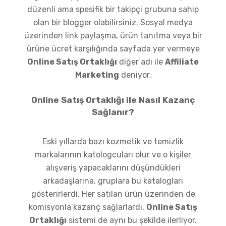
düzenli ama spesifik bir takipçi grubuna sahip
olan bir blogger olabilirsiniz. Sosyal medya
üzerinden link paylaşma, ürün tanıtma veya bir
ürüne ücret karşılığında sayfada yer vermeye
Online Satış Ortaklığı
diğer adı ile
Affiliate
Marketing
deniyor.
Online Satış Ortaklığı ile Nasıl Kazanç
Sağlanır?
Eski yıllarda bazı kozmetik ve temizlik
markalarının katologcuları olur ve o kişiler
alışveriş yapacaklarını düşündükleri
arkadaşlarına, gruplara bu katalogları
gösterirlerdi. Her satılan ürün üzerinden de
komisyonla kazanç sağlarlardı.
Online Satış
Ortaklığı
sistemi de aynı bu şekilde ilerliyor.