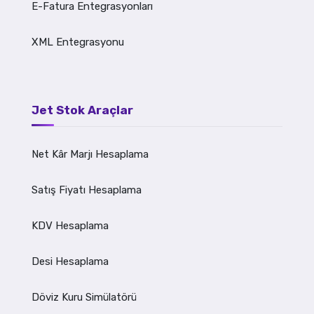
E-Fatura Entegrasyonları
XML Entegrasyonu
Jet Stok Araçlar
Net Kâr Marjı Hesaplama
Satış Fiyatı Hesaplama
KDV Hesaplama
Desi Hesaplama
Döviz Kuru Simülatörü