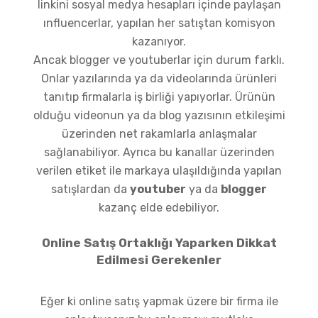
linkini sosyal medya hesapları içinde paylaşan
ınfluencerlar, yapılan her satıştan komisyon
kazanıyor.
Ancak blogger ve youtuberlar için durum farklı.
Onlar yazılarında ya da videolarında ürünleri
tanıtıp firmalarla iş birliği yapıyorlar. Ürünün
olduğu videonun ya da blog yazısının etkileşimi
üzerinden net rakamlarla anlaşmalar
sağlanabiliyor. Ayrıca bu kanallar üzerinden
verilen etiket ile markaya ulaşıldığında yapılan
satışlardan da
youtuber
ya da
blogger
kazanç elde edebiliyor.
Online Satış Ortaklığı Yaparken Dikkat
Edilmesi Gerekenler
Eğer ki online satış yapmak üzere bir firma ile