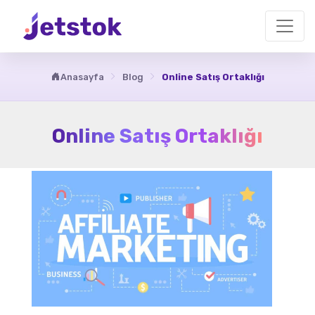
Anasayfa
Blog
Online Satış Ortaklığı
Online Satış Ortaklığı