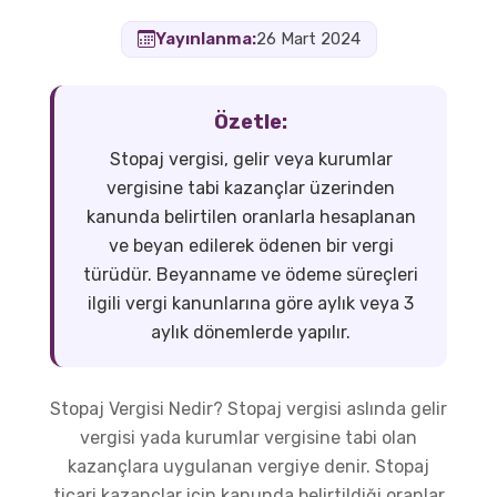
Yayınlanma:
26 Mart 2024
Özetle:
Stopaj vergisi, gelir veya kurumlar
vergisine tabi kazançlar üzerinden
kanunda belirtilen oranlarla hesaplanan
ve beyan edilerek ödenen bir vergi
türüdür. Beyanname ve ödeme süreçleri
ilgili vergi kanunlarına göre aylık veya 3
aylık dönemlerde yapılır.
Stopaj Vergisi Nedir? Stopaj vergisi aslında gelir
vergisi yada kurumlar vergisine tabi olan
kazançlara uygulanan vergiye denir. Stopaj
ticari kazançlar için kanunda belirtildiği oranlar