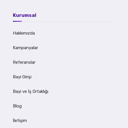
Kurumsal
Hakkımızda
Kampanyalar
Referanslar
Bayi Girişi
Bayi ve İş Ortaklığı
Blog
İletişim