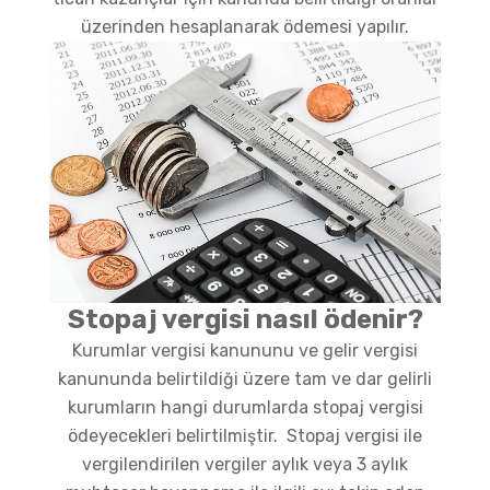
üzerinden hesaplanarak ödemesi yapılır.
Stopaj vergisi nasıl ödenir?
Kurumlar vergisi kanununu ve gelir vergisi
kanununda belirtildiği üzere tam ve dar gelirli
kurumların hangi durumlarda stopaj vergisi
ödeyecekleri belirtilmiştir. Stopaj vergisi ile
vergilendirilen vergiler aylık veya 3 aylık