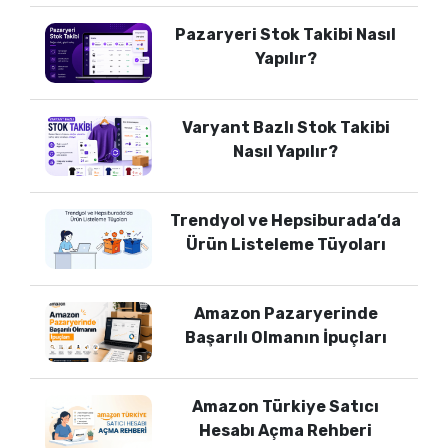
Pazaryeri Stok Takibi Nasıl
Yapılır?
Varyant Bazlı Stok Takibi
Nasıl Yapılır?
Trendyol ve Hepsiburada’da
Ürün Listeleme Tüyoları
Amazon Pazaryerinde
Başarılı Olmanın İpuçları
Amazon Türkiye Satıcı
Hesabı Açma Rehberi