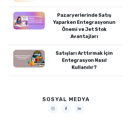
Pazaryerlerinde Satış
Yaparken Entegrasyonun
Önemi ve Jet Stok
Avantajları
Satışları Arttırmak İçin
Entegrasyon Nasıl
Kullanılır?
SOSYAL MEDYA