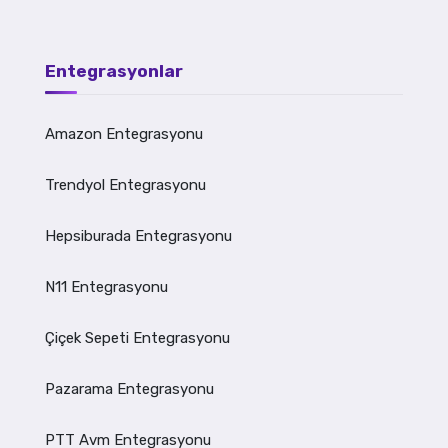
Entegrasyonlar
Amazon Entegrasyonu
Trendyol Entegrasyonu
Hepsiburada Entegrasyonu
N11 Entegrasyonu
Çiçek Sepeti Entegrasyonu
Pazarama Entegrasyonu
PTT Avm Entegrasyonu