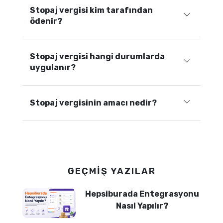
Stopaj vergisi kim tarafından
ödenir?
Stopaj vergisi hangi durumlarda
uygulanır?
Stopaj vergisinin amacı nedir?
GEÇMIŞ YAZILAR
Hepsiburada Entegrasyonu
Nasıl Yapılır?