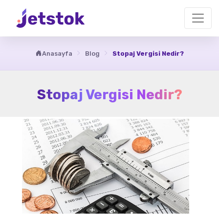
Anasayfa
Blog
Stopaj Vergisi Nedir?
Stopaj Vergisi Nedir?