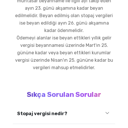
muhtasar beyanname ile ilgili ayı takip eden
ayın 23. günü akşamına kadar beyan
edilmelidir. Beyan edilmiş olan stopaj vergileri
ise beyan edildiği ayın 26. günü akşamına
kadar ödenmelidir.
Ödemeyi alanlar ise beyan ettikleri yıllık gelir
vergisi beyannamesi üzerinde Mart'ın 25.
gününe kadar veya beyan ettikleri kurumlar
vergisi üzerinde Nisan'ın 25. gününe kadar bu
vergileri mahsup etmelidirler.
Sıkça Sorulan Sorular
Stopaj vergisi nedir?