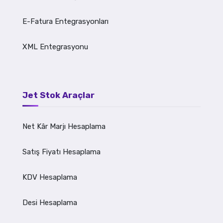
E-Fatura Entegrasyonları
XML Entegrasyonu
Jet Stok Araçlar
Net Kâr Marjı Hesaplama
Satış Fiyatı Hesaplama
KDV Hesaplama
Desi Hesaplama