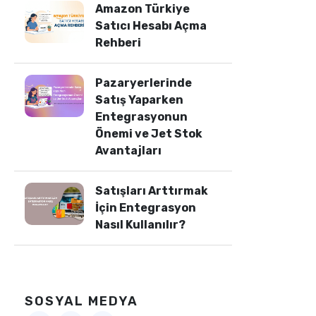
Amazon Türkiye
Satıcı Hesabı Açma
Rehberi
Pazaryerlerinde
Satış Yaparken
Entegrasyonun
Önemi ve Jet Stok
Avantajları
Satışları Arttırmak
İçin Entegrasyon
Nasıl Kullanılır?
SOSYAL MEDYA