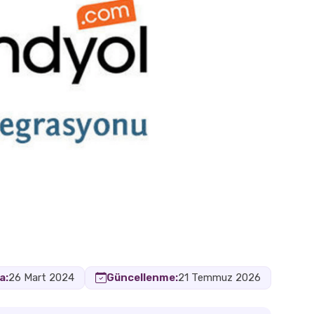
a:
26 Mart 2024
Güncellenme:
21 Temmuz 2026