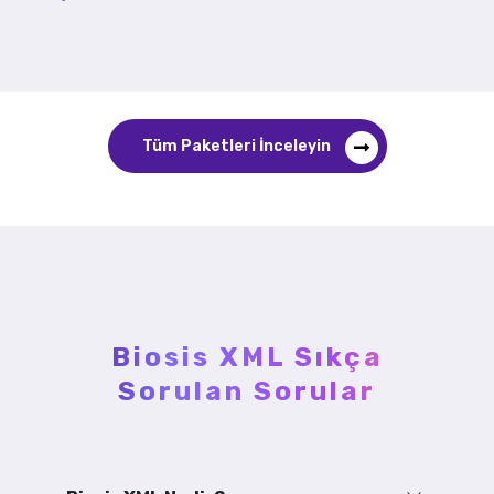
Tüm Paketleri İnceleyin
Biosis XML Sıkça
Sorulan Sorular