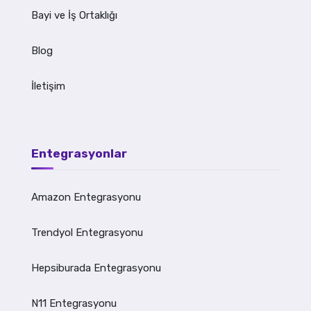
Bayi ve İş Ortaklığı
Blog
İletişim
Entegrasyonlar
Amazon Entegrasyonu
Trendyol Entegrasyonu
Hepsiburada Entegrasyonu
N11 Entegrasyonu