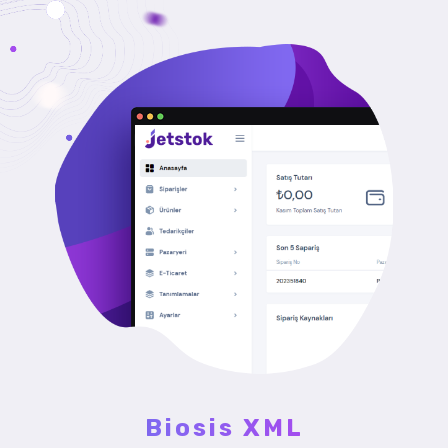
Biosis XML