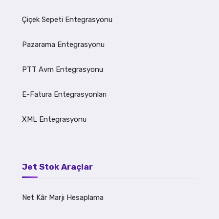
Çiçek Sepeti Entegrasyonu
Pazarama Entegrasyonu
PTT Avm Entegrasyonu
E-Fatura Entegrasyonları
XML Entegrasyonu
Jet Stok Araçlar
Net Kâr Marjı Hesaplama