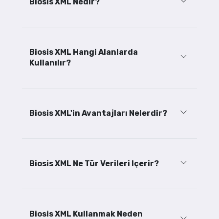
Biosis XML Nedir?
Biosis XML Hangi Alanlarda
Kullanılır?
Biosis XML'in Avantajları Nelerdir?
Biosis XML Ne Tür Verileri Içerir?
Biosis XML Kullanmak Neden