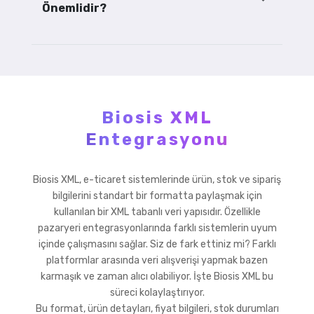
Önemlidir?
Biosis XML
Entegrasyonu
Biosis XML, e-ticaret sistemlerinde ürün, stok ve sipariş
bilgilerini standart bir formatta paylaşmak için
kullanılan bir XML tabanlı veri yapısıdır. Özellikle
pazaryeri entegrasyonlarında farklı sistemlerin uyum
içinde çalışmasını sağlar. Siz de fark ettiniz mi? Farklı
platformlar arasında veri alışverişi yapmak bazen
karmaşık ve zaman alıcı olabiliyor. İşte Biosis XML bu
süreci kolaylaştırıyor.
Bu format, ürün detayları, fiyat bilgileri, stok durumları