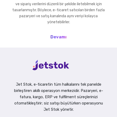
ve sipariş verilerini düzenli bir şekilde iletebilmek için
tasarlanmıştır. Böylece, e-ticaret satıcıları birden fazla
pazaryeri ve satış kanalında aynı veriyi kolayca
yönetebilirler.
Devamı
Jet Stok, e-ticaretin tüm halkalarını tek panelde
birleştiren akıllı operasyon merkezidir. Pazaryeri, e-
fatura, kargo, ERP ve fulfilment süreçlerinizi
otomatikleştirir; siz satışı büyütürken operasyonu
Jet Stok yönetir.