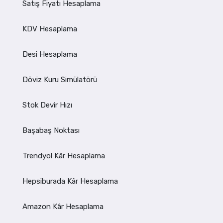
Satış Fiyatı Hesaplama
KDV Hesaplama
Desi Hesaplama
Döviz Kuru Simülatörü
Stok Devir Hızı
Başabaş Noktası
Trendyol Kâr Hesaplama
Hepsiburada Kâr Hesaplama
Amazon Kâr Hesaplama