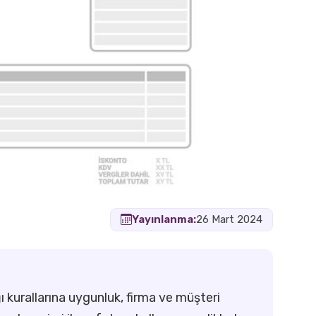
Yayınlanma:
26 Mart 2024
 kurallarına uygunluk, firma ve müşteri