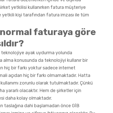
irket yetkilisi kullanırken fatura müşteriye
 yetkili kişi tarafından fatura imzası ile tüm
 normal faturaya göre
ıldır?
ve teknolojiye ayak uydurma yolunda
a alma konusunda da teknolojiyi kullanır bir
ın hiç bir farkı yoktur sadece internet
ali açıdan hiç bir farkı olmamaktadır. Hatta
 kullanımı zorunlu olarak tutulmaktadır. Çünkü
a yararlı olacaktır. Hem de şirketler için
si daha kolay olmaktadır.
anın taslağına dahi başlamadan önce GİB