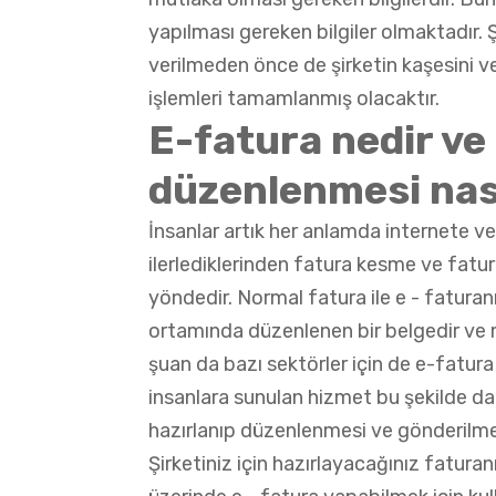
yapılması gereken bilgiler olmaktadır. Ş
verilmeden önce de şirketin kaşesini ve
işlemleri tamamlanmış olacaktır.
E-fatura nedir ve
düzenlenmesi nas
İnsanlar artık her anlamda internete 
ilerlediklerinden fatura kesme ve fatur
yöndedir. Normal fatura ile e - faturan
ortamında düzenlenen bir belgedir ve m
şuan da bazı sektörler için de e-fatura
insanlara sunulan hizmet bu şekilde dah
hazırlanıp düzenlenmesi ve gönderilme
Şirketiniz için hazırlayacağınız fatur