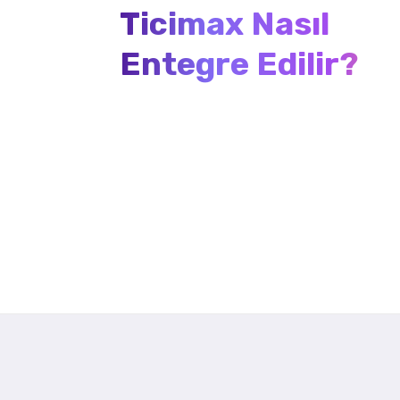
Ticimax Nasıl
Entegre Edilir?