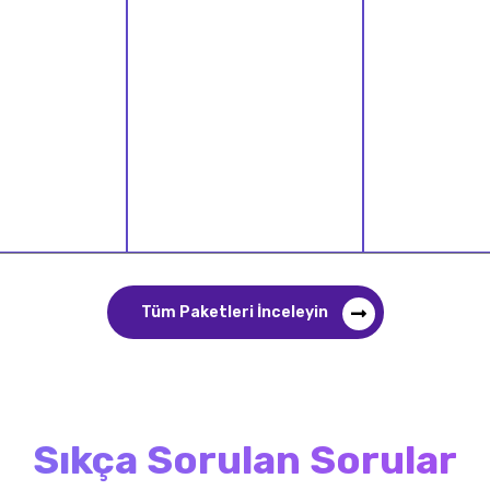
Tüm Paketleri İnceleyin
Sıkça Sorulan Sorular